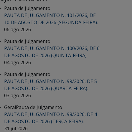
Pauta de Julgamento
PAUTA DE JULGAMENTO N. 101/2026, DE
10 DE AGOSTO DE 2026 (SEGUNDA-FEIRA).
06 ago 2026
Pauta de Julgamento
PAUTA DE JULGAMENTO N. 100/2026, DE 6
DE AGOSTO DE 2026 (QUINTA-FEIRA).
04 ago 2026
Pauta de Julgamento
PAUTA DE JULGAMENTO N. 99/2026, DE 5
DE AGOSTO DE 2026 (QUARTA-FEIRA).
03 ago 2026
Geral
Pauta de Julgamento
PAUTA DE JULGAMENTO N. 98/2026, DE 4
DE AGOSTO DE 2026 (TERÇA-FEIRA).
31 jul 2026