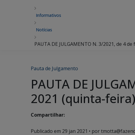
Informativos
Notícias
PAUTA DE JULGAMENTO N. 3/2021, de 4 de fev
Pauta de Julgamento
PAUTA DE JULGAME
2021 (quinta-feira
Compartilhar:
Publicado em
29 jan 2021
• por tmotta@fazend