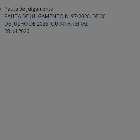
Pauta de Julgamento
PAUTA DE JULGAMENTO N. 97/2026, DE 30
DE JULHO DE 2026 (QUINTA-FEIRA).
28 jul 2026