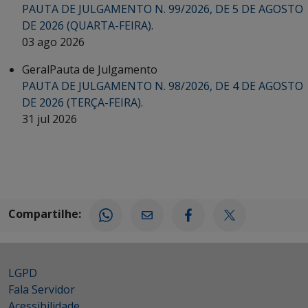
PAUTA DE JULGAMENTO N. 99/2026, DE 5 DE AGOSTO
DE 2026 (QUARTA-FEIRA).
03 ago 2026
Geral
Pauta de Julgamento
PAUTA DE JULGAMENTO N. 98/2026, DE 4 DE AGOSTO
DE 2026 (TERÇA-FEIRA).
31 jul 2026
Compartilhe:
LGPD
Fala Servidor
Acessibilidade