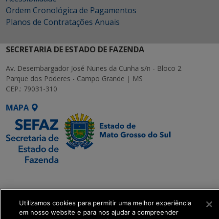
Ordem Cronológica de Pagamentos
Planos de Contratações Anuais
SECRETARIA DE ESTADO DE FAZENDA
Av. Desembargador José Nunes da Cunha s/n - Bloco 2
Parque dos Poderes - Campo Grande | MS
CEP.: 79031-310
MAPA
SETDIG | Secretaria-
Executiva de
Transformação Digital
Utilizamos cookies para permitir uma melhor experiência
em nosso website e para nos ajudar a compreender