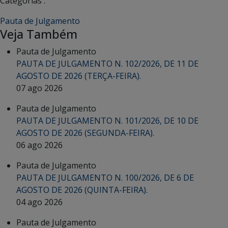
Categorias :
Pauta de Julgamento
Veja Também
Pauta de Julgamento
PAUTA DE JULGAMENTO N. 102/2026, DE 11 DE
AGOSTO DE 2026 (TERÇA-FEIRA).
07 ago 2026
Pauta de Julgamento
PAUTA DE JULGAMENTO N. 101/2026, DE 10 DE
AGOSTO DE 2026 (SEGUNDA-FEIRA).
06 ago 2026
Pauta de Julgamento
PAUTA DE JULGAMENTO N. 100/2026, DE 6 DE
AGOSTO DE 2026 (QUINTA-FEIRA).
04 ago 2026
Pauta de Julgamento