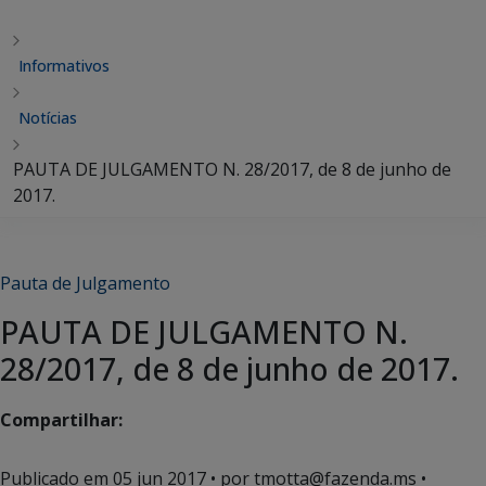
Informativos
Notícias
PAUTA DE JULGAMENTO N. 28/2017, de 8 de junho de
2017.
Pauta de Julgamento
PAUTA DE JULGAMENTO N.
28/2017, de 8 de junho de 2017.
Compartilhar:
Publicado em
05 jun 2017
• por tmotta@fazenda.ms •