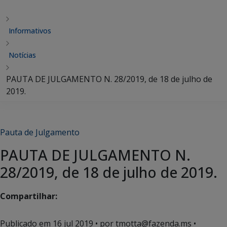
Informativos
Notícias
PAUTA DE JULGAMENTO N. 28/2019, de 18 de julho de
2019.
Pauta de Julgamento
PAUTA DE JULGAMENTO N.
28/2019, de 18 de julho de 2019.
Compartilhar:
Publicado em
16 jul 2019
• por tmotta@fazenda.ms •