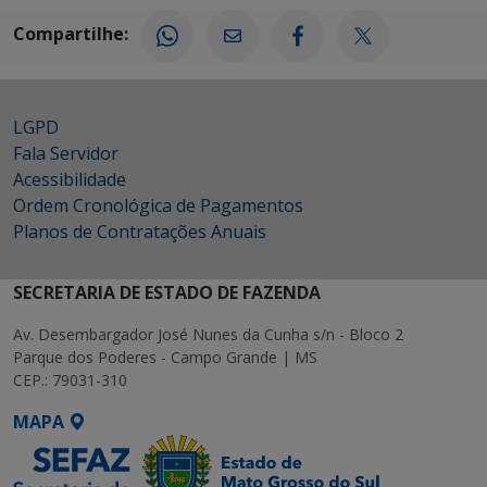
Compartilhe:
LGPD
Fala Servidor
Acessibilidade
Ordem Cronológica de Pagamentos
Planos de Contratações Anuais
SECRETARIA DE ESTADO DE FAZENDA
Av. Desembargador José Nunes da Cunha s/n - Bloco 2
Parque dos Poderes - Campo Grande | MS
CEP.: 79031-310
MAPA