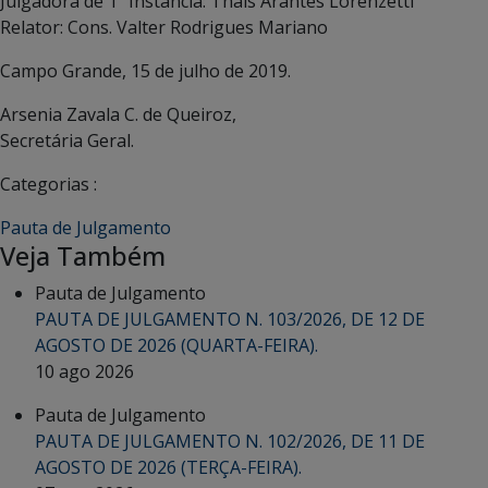
Julgadora de 1ª Instância: Thaís Arantes Lorenzetti
Relator: Cons. Valter Rodrigues Mariano
Campo Grande, 15 de julho de 2019.
Arsenia Zavala C. de Queiroz,
Secretária Geral.
Categorias :
Pauta de Julgamento
Veja Também
Pauta de Julgamento
PAUTA DE JULGAMENTO N. 103/2026, DE 12 DE
AGOSTO DE 2026 (QUARTA-FEIRA).
10 ago 2026
Pauta de Julgamento
PAUTA DE JULGAMENTO N. 102/2026, DE 11 DE
AGOSTO DE 2026 (TERÇA-FEIRA).