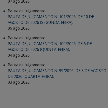
07 ago 2026
Pauta de Julgamento
PAUTA DE JULGAMENTO N. 101/2026, DE 10 DE
AGOSTO DE 2026 (SEGUNDA-FEIRA).
06 ago 2026
Pauta de Julgamento
PAUTA DE JULGAMENTO N. 100/2026, DE 6 DE
AGOSTO DE 2026 (QUINTA-FEIRA).
04 ago 2026
Pauta de Julgamento
PAUTA DE JULGAMENTO N. 99/2026, DE 5 DE AGOSTO
DE 2026 (QUARTA-FEIRA).
03 ago 2026