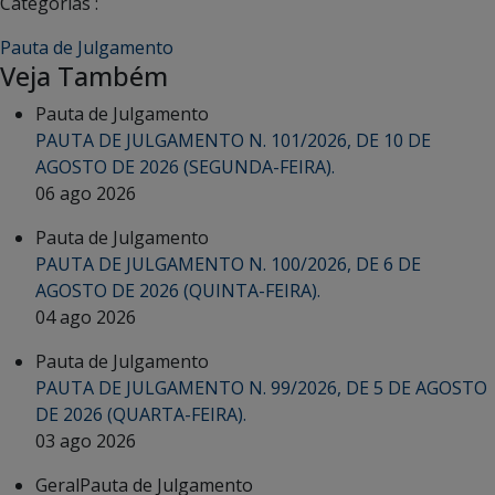
Categorias :
Pauta de Julgamento
Veja Também
Pauta de Julgamento
PAUTA DE JULGAMENTO N. 101/2026, DE 10 DE
AGOSTO DE 2026 (SEGUNDA-FEIRA).
06 ago 2026
Pauta de Julgamento
PAUTA DE JULGAMENTO N. 100/2026, DE 6 DE
AGOSTO DE 2026 (QUINTA-FEIRA).
04 ago 2026
Pauta de Julgamento
PAUTA DE JULGAMENTO N. 99/2026, DE 5 DE AGOSTO
DE 2026 (QUARTA-FEIRA).
03 ago 2026
Geral
Pauta de Julgamento