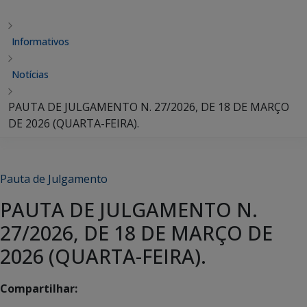
Informativos
Notícias
PAUTA DE JULGAMENTO N. 27/2026, DE 18 DE MARÇO
DE 2026 (QUARTA-FEIRA).
Pauta de Julgamento
PAUTA DE JULGAMENTO N.
27/2026, DE 18 DE MARÇO DE
2026 (QUARTA-FEIRA).
Compartilhar: