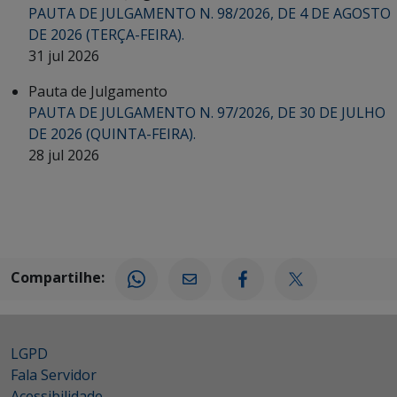
PAUTA DE JULGAMENTO N. 98/2026, DE 4 DE AGOSTO
DE 2026 (TERÇA-FEIRA).
31 jul 2026
Pauta de Julgamento
PAUTA DE JULGAMENTO N. 97/2026, DE 30 DE JULHO
DE 2026 (QUINTA-FEIRA).
28 jul 2026
Compartilhe:
LGPD
Fala Servidor
Acessibilidade