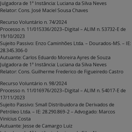
Julgadora de 1ª Instância: Luciana da Silva Neves
Relator: Cons. José Maciel Sousa Chaves
Recurso Voluntário n. 74/2024
Processo n. 11/015336/2023–Digital – ALIM n. 53732-E de
19/10/2023
Sujeito Passivo: Enzo Caminhões Ltda. – Dourados-MS. – IE:
28.345.306-0
Autuante: Carlos Eduardo Moreira Ayres de Souza
Julgadora de 1ª Instância: Luciana da Silva Neves
Relator: Cons. Guilherme Frederico de Figueiredo Castro
Recurso Voluntário n. 98/2024
Processo n. 11/016976/2023–Digital – ALIM n. 54017-E de
17/11/2023
Sujeito Passivo: Small Distribuidora de Derivados de
Petróleo Ltda. – IE: 28.290.869-2 – Advogado: Marcos
Vinícius Costa
Autuante: Jesse de Camargo Luiz