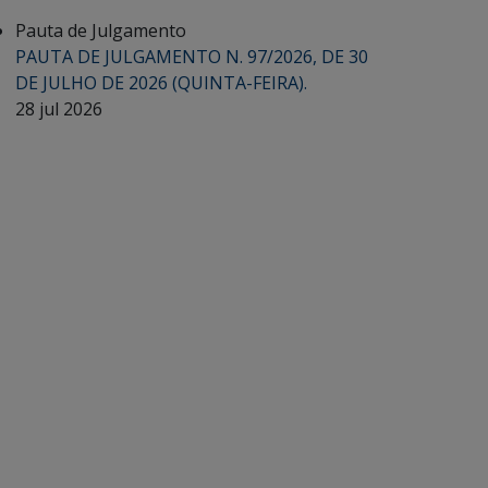
Pauta de Julgamento
PAUTA DE JULGAMENTO N. 97/2026, DE 30
DE JULHO DE 2026 (QUINTA-FEIRA).
28 jul 2026