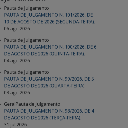
Pauta de Julgamento
PAUTA DE JULGAMENTO N. 101/2026, DE
10 DE AGOSTO DE 2026 (SEGUNDA-FEIRA).
06 ago 2026
Pauta de Julgamento
PAUTA DE JULGAMENTO N. 100/2026, DE 6
DE AGOSTO DE 2026 (QUINTA-FEIRA).
04 ago 2026
Pauta de Julgamento
PAUTA DE JULGAMENTO N. 99/2026, DE 5
DE AGOSTO DE 2026 (QUARTA-FEIRA).
03 ago 2026
Geral
Pauta de Julgamento
PAUTA DE JULGAMENTO N. 98/2026, DE 4
DE AGOSTO DE 2026 (TERÇA-FEIRA).
31 jul 2026