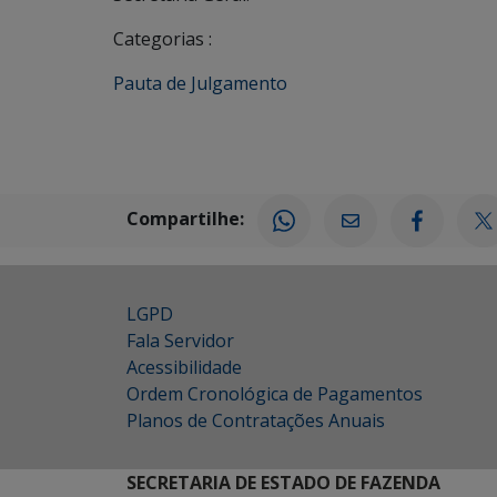
Categorias :
Pauta de Julgamento
Compartilhe:
LGPD
Fala Servidor
Acessibilidade
Ordem Cronológica de Pagamentos
Planos de Contratações Anuais
SECRETARIA DE ESTADO DE FAZENDA