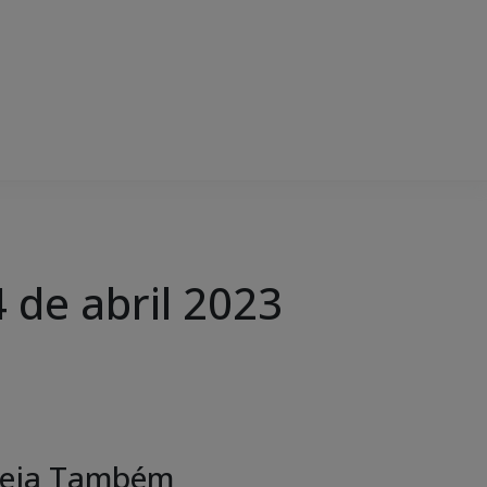
de abril 2023
eja Também