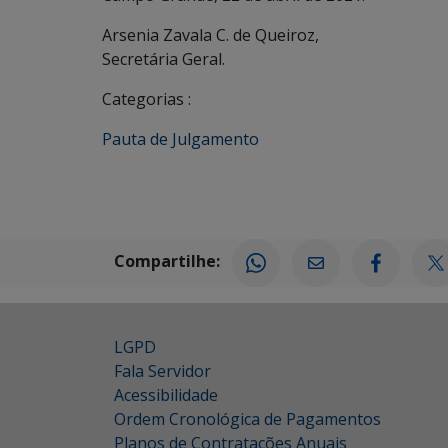
Arsenia Zavala C. de Queiroz,
Secretária Geral.
Categorias :
Pauta de Julgamento
Compartilhe:
LGPD
Fala Servidor
Acessibilidade
Ordem Cronológica de Pagamentos
Planos de Contratações Anuais