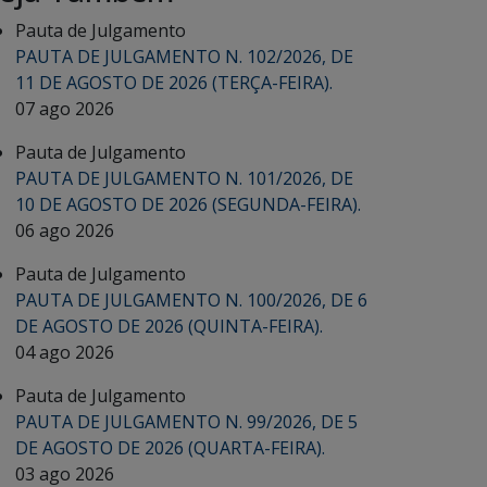
Pauta de Julgamento
PAUTA DE JULGAMENTO N. 102/2026, DE
11 DE AGOSTO DE 2026 (TERÇA-FEIRA).
07 ago 2026
Pauta de Julgamento
PAUTA DE JULGAMENTO N. 101/2026, DE
10 DE AGOSTO DE 2026 (SEGUNDA-FEIRA).
06 ago 2026
Pauta de Julgamento
PAUTA DE JULGAMENTO N. 100/2026, DE 6
DE AGOSTO DE 2026 (QUINTA-FEIRA).
04 ago 2026
Pauta de Julgamento
PAUTA DE JULGAMENTO N. 99/2026, DE 5
DE AGOSTO DE 2026 (QUARTA-FEIRA).
03 ago 2026