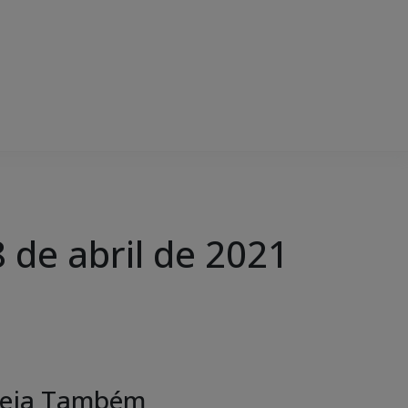
de abril de 2021
eja Também