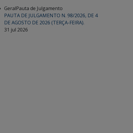
Geral
Pauta de Julgamento
PAUTA DE JULGAMENTO N. 98/2026, DE 4
DE AGOSTO DE 2026 (TERÇA-FEIRA).
31 jul 2026