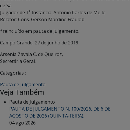
de Sá
Julgador de 1ª Instância: Antonio Carlos de Mello
Relator: Cons. Gérson Mardine Fraulob
*reincluído em pauta de julgamento.
Campo Grande, 27 de junho de 2019.
Arsenia Zavala C. de Queiroz,
Secretária Geral.
Categorias :
Pauta de Julgamento
Veja Também
Pauta de Julgamento
PAUTA DE JULGAMENTO N. 100/2026, DE 6 DE
AGOSTO DE 2026 (QUINTA-FEIRA).
04 ago 2026