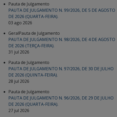
Pauta de Julgamento
PAUTA DE JULGAMENTO N. 99/2026, DE 5 DE AGOSTO
DE 2026 (QUARTA-FEIRA).
03 ago 2026
Geral
Pauta de Julgamento
PAUTA DE JULGAMENTO N. 98/2026, DE 4 DE AGOSTO
DE 2026 (TERÇA-FEIRA).
31 jul 2026
Pauta de Julgamento
PAUTA DE JULGAMENTO N. 97/2026, DE 30 DE JULHO
DE 2026 (QUINTA-FEIRA).
28 jul 2026
Pauta de Julgamento
PAUTA DE JULGAMENTO N. 96/2026, DE 29 DE JULHO
DE 2026 (QUARTA-FEIRA).
27 jul 2026