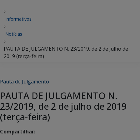
Informativos
Notícias
PAUTA DE JULGAMENTO N. 23/2019, de 2 de julho de
2019 (terça-feira)
Pauta de Julgamento
PAUTA DE JULGAMENTO N.
23/2019, de 2 de julho de 2019
(terça-feira)
Compartilhar: