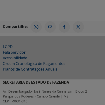
Compartilhe:
LGPD
Fala Servidor
Acessibilidade
Ordem Cronológica de Pagamentos
Planos de Contratações Anuais
SECRETARIA DE ESTADO DE FAZENDA
Av. Desembargador José Nunes da Cunha s/n - Bloco 2
Parque dos Poderes - Campo Grande | MS
CEP.: 79031-310