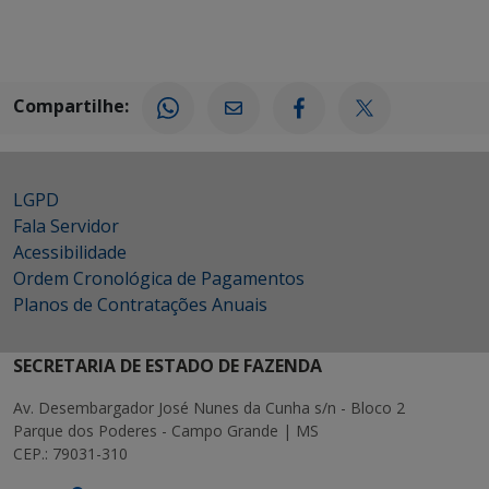
Compartilhe:
LGPD
Fala Servidor
Acessibilidade
Ordem Cronológica de Pagamentos
Planos de Contratações Anuais
SECRETARIA DE ESTADO DE FAZENDA
Av. Desembargador José Nunes da Cunha s/n - Bloco 2
Parque dos Poderes - Campo Grande | MS
CEP.: 79031-310