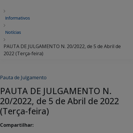
Informativos
Notícias
PAUTA DE JULGAMENTO N. 20/2022, de 5 de Abril de
2022 (Terça-feira)
Pauta de Julgamento
PAUTA DE JULGAMENTO N.
20/2022, de 5 de Abril de 2022
(Terça-feira)
Compartilhar: