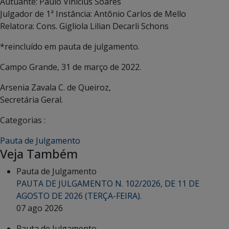
Autuante: Paulo Vinícius Soares
Julgador de 1ª Instância: Antônio Carlos de Mello
Relatora: Cons. Gigliola Lilian Decarli Schons
*reincluído em pauta de julgamento.
Campo Grande, 31 de março de 2022.
Arsenia Zavala C. de Queiroz,
Secretária Geral.
Categorias :
Pauta de Julgamento
Veja Também
Pauta de Julgamento
PAUTA DE JULGAMENTO N. 102/2026, DE 11 DE
AGOSTO DE 2026 (TERÇA-FEIRA).
07 ago 2026
Pauta de Julgamento