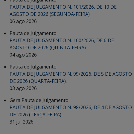
PAUTA DE JULGAMENTO N. 101/2026, DE 10 DE
AGOSTO DE 2026 (SEGUNDA-FEIRA).
06 ago 2026
Pauta de Julgamento
PAUTA DE JULGAMENTO N. 100/2026, DE 6 DE
AGOSTO DE 2026 (QUINTA-FEIRA).
04 ago 2026
Pauta de Julgamento
PAUTA DE JULGAMENTO N. 99/2026, DE 5 DE AGOSTO
DE 2026 (QUARTA-FEIRA).
03 ago 2026
Geral
Pauta de Julgamento
PAUTA DE JULGAMENTO N. 98/2026, DE 4 DE AGOSTO
DE 2026 (TERÇA-FEIRA).
31 jul 2026