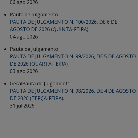
06 ago 2026
Pauta de Julgamento
PAUTA DE JULGAMENTO N. 100/2026, DE 6 DE
AGOSTO DE 2026 (QUINTA-FEIRA).
04 ago 2026
Pauta de Julgamento
PAUTA DE JULGAMENTO N. 99/2026, DE 5 DE AGOSTO
DE 2026 (QUARTA-FEIRA).
03 ago 2026
Geral
Pauta de Julgamento
PAUTA DE JULGAMENTO N. 98/2026, DE 4 DE AGOSTO
DE 2026 (TERÇA-FEIRA).
31 jul 2026