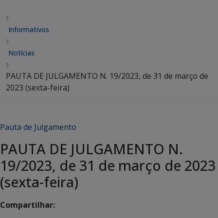
Informativos
Notícias
PAUTA DE JULGAMENTO N. 19/2023, de 31 de março de
2023 (sexta-feira)
Pauta de Julgamento
PAUTA DE JULGAMENTO N.
19/2023, de 31 de março de 2023
(sexta-feira)
Compartilhar: