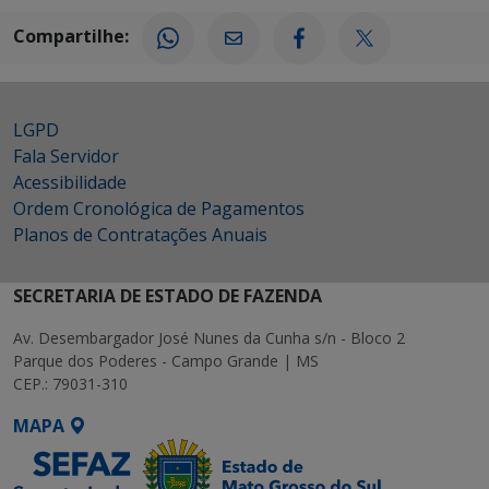
Compartilhe:
LGPD
Fala Servidor
Acessibilidade
Ordem Cronológica de Pagamentos
Planos de Contratações Anuais
SECRETARIA DE ESTADO DE FAZENDA
Av. Desembargador José Nunes da Cunha s/n - Bloco 2
Parque dos Poderes - Campo Grande | MS
CEP.: 79031-310
MAPA