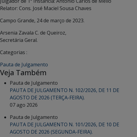
Julgador de 1ª Instância: Antônio Carlos de Mello
Relator: Cons. José Maciel Sousa Chaves
Campo Grande, 24 de março de 2023.
Arsenia Zavala C. de Queiroz,
Secretária Geral.
Categorias :
Pauta de Julgamento
Veja Também
Pauta de Julgamento
PAUTA DE JULGAMENTO N. 102/2026, DE 11 DE
AGOSTO DE 2026 (TERÇA-FEIRA).
07 ago 2026
Pauta de Julgamento
PAUTA DE JULGAMENTO N. 101/2026, DE 10 DE
AGOSTO DE 2026 (SEGUNDA-FEIRA).