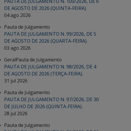
PAUTA DE JULGAMENTO N. 100/2026, DE 6
DE AGOSTO DE 2026 (QUINTA-FEIRA).
04 ago 2026
Pauta de Julgamento
PAUTA DE JULGAMENTO N. 99/2026, DE 5
DE AGOSTO DE 2026 (QUARTA-FEIRA).
03 ago 2026
Geral
Pauta de Julgamento
PAUTA DE JULGAMENTO N. 98/2026, DE 4
DE AGOSTO DE 2026 (TERÇA-FEIRA).
31 jul 2026
Pauta de Julgamento
PAUTA DE JULGAMENTO N. 97/2026, DE 30
DE JULHO DE 2026 (QUINTA-FEIRA).
28 jul 2026
Pauta de Julgamento