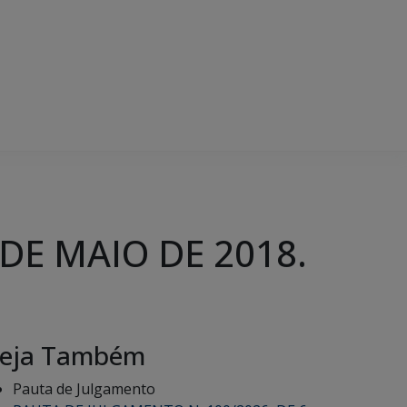
DE MAIO DE 2018.
eja Também
Pauta de Julgamento