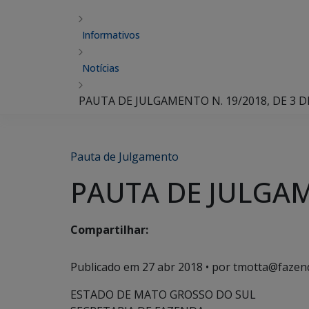
Informativos
Notícias
PAUTA DE JULGAMENTO N. 19/2018, DE 3 D
Pauta de Julgamento
PAUTA DE JULGAME
Compartilhar:
Publicado em
27 abr 2018
• por tmotta@fazen
ESTADO DE MATO GROSSO DO SUL