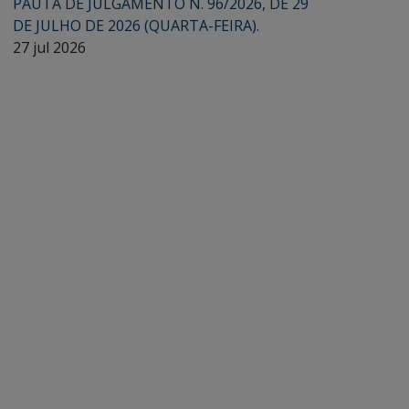
PAUTA DE JULGAMENTO N. 96/2026, DE 29
DE JULHO DE 2026 (QUARTA-FEIRA).
27 jul 2026