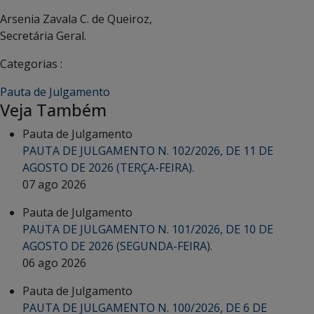
Arsenia Zavala C. de Queiroz,
Secretária Geral.
Categorias :
Pauta de Julgamento
Veja Também
Pauta de Julgamento
PAUTA DE JULGAMENTO N. 102/2026, DE 11 DE
AGOSTO DE 2026 (TERÇA-FEIRA).
07 ago 2026
Pauta de Julgamento
PAUTA DE JULGAMENTO N. 101/2026, DE 10 DE
AGOSTO DE 2026 (SEGUNDA-FEIRA).
06 ago 2026
Pauta de Julgamento
PAUTA DE JULGAMENTO N. 100/2026, DE 6 DE