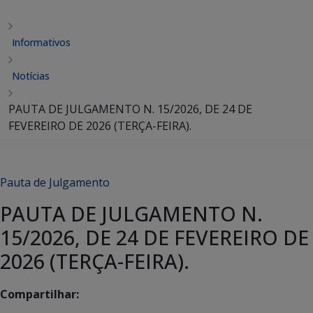
Informativos
Notícias
PAUTA DE JULGAMENTO N. 15/2026, DE 24 DE
FEVEREIRO DE 2026 (TERÇA-FEIRA).
Pauta de Julgamento
PAUTA DE JULGAMENTO N.
15/2026, DE 24 DE FEVEREIRO DE
2026 (TERÇA-FEIRA).
Compartilhar: