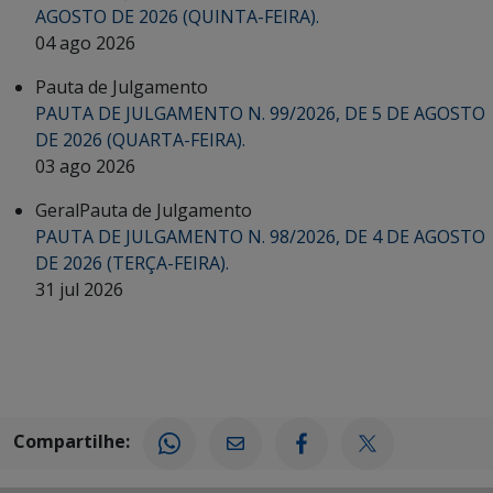
AGOSTO DE 2026 (QUINTA-FEIRA).
04 ago 2026
Pauta de Julgamento
PAUTA DE JULGAMENTO N. 99/2026, DE 5 DE AGOSTO
DE 2026 (QUARTA-FEIRA).
03 ago 2026
Geral
Pauta de Julgamento
PAUTA DE JULGAMENTO N. 98/2026, DE 4 DE AGOSTO
DE 2026 (TERÇA-FEIRA).
31 jul 2026
Compartilhe: