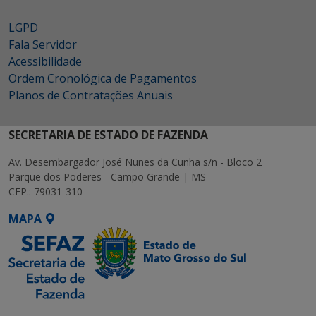
LGPD
Fala Servidor
Acessibilidade
Ordem Cronológica de Pagamentos
Planos de Contratações Anuais
SECRETARIA DE ESTADO DE FAZENDA
Av. Desembargador José Nunes da Cunha s/n - Bloco 2
Parque dos Poderes - Campo Grande | MS
CEP.: 79031-310
MAPA