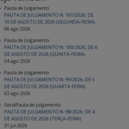
Pauta de Julgamento
PAUTA DE JULGAMENTO N. 101/2026, DE
10 DE AGOSTO DE 2026 (SEGUNDA-FEIRA).
06 ago 2026
Pauta de Julgamento
PAUTA DE JULGAMENTO N. 100/2026, DE 6
DE AGOSTO DE 2026 (QUINTA-FEIRA).
04 ago 2026
Pauta de Julgamento
PAUTA DE JULGAMENTO N. 99/2026, DE 5
DE AGOSTO DE 2026 (QUARTA-FEIRA).
03 ago 2026
Geral
Pauta de Julgamento
PAUTA DE JULGAMENTO N. 98/2026, DE 4
DE AGOSTO DE 2026 (TERÇA-FEIRA).
31 jul 2026