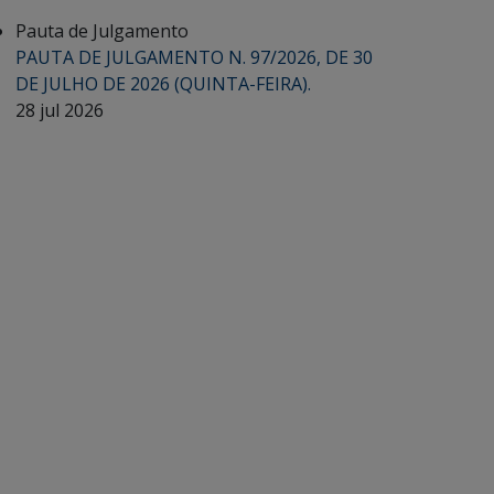
Pauta de Julgamento
PAUTA DE JULGAMENTO N. 97/2026, DE 30
DE JULHO DE 2026 (QUINTA-FEIRA).
28 jul 2026