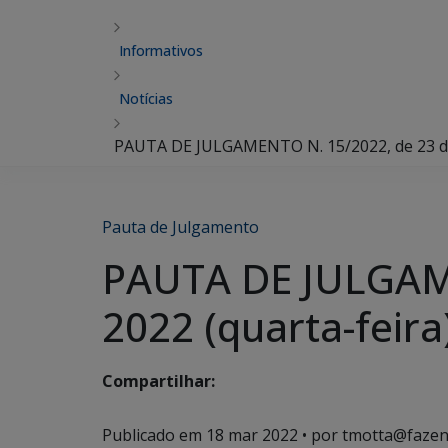
Informativos
Notícias
PAUTA DE JULGAMENTO N. 15/2022, de 23 de 
Pauta de Julgamento
PAUTA DE JULGAME
2022 (quarta-feira
Compartilhar:
Publicado em
18 mar 2022
• por tmotta@fazen