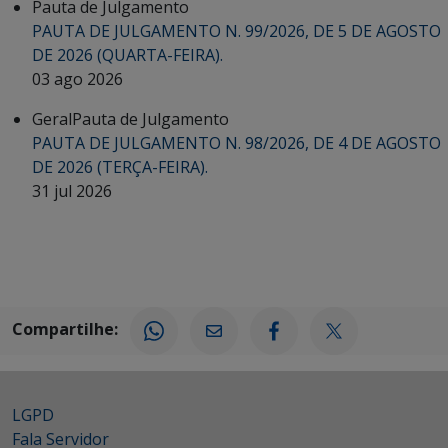
Pauta de Julgamento
PAUTA DE JULGAMENTO N. 99/2026, DE 5 DE AGOSTO
DE 2026 (QUARTA-FEIRA).
03 ago 2026
Geral
Pauta de Julgamento
PAUTA DE JULGAMENTO N. 98/2026, DE 4 DE AGOSTO
DE 2026 (TERÇA-FEIRA).
31 jul 2026
Compartilhe:
LGPD
Fala Servidor