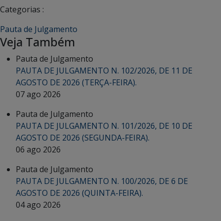
Categorias :
Pauta de Julgamento
Veja Também
Pauta de Julgamento
PAUTA DE JULGAMENTO N. 102/2026, DE 11 DE
AGOSTO DE 2026 (TERÇA-FEIRA).
07 ago 2026
Pauta de Julgamento
PAUTA DE JULGAMENTO N. 101/2026, DE 10 DE
AGOSTO DE 2026 (SEGUNDA-FEIRA).
06 ago 2026
Pauta de Julgamento
PAUTA DE JULGAMENTO N. 100/2026, DE 6 DE
AGOSTO DE 2026 (QUINTA-FEIRA).
04 ago 2026