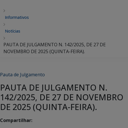
Informativos
Notícias
PAUTA DE JULGAMENTO N. 142/2025, DE 27 DE
NOVEMBRO DE 2025 (QUINTA-FEIRA).
Pauta de Julgamento
PAUTA DE JULGAMENTO N.
142/2025, DE 27 DE NOVEMBRO
DE 2025 (QUINTA-FEIRA).
Compartilhar: