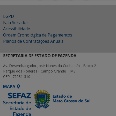
LGPD
Fala Servidor
Acessibilidade
Ordem Cronológica de Pagamentos
Planos de Contratações Anuais
SECRETARIA DE ESTADO DE FAZENDA
Av. Desembargador José Nunes da Cunha s/n - Bloco 2
Parque dos Poderes - Campo Grande | MS
CEP.: 79031-310
MAPA