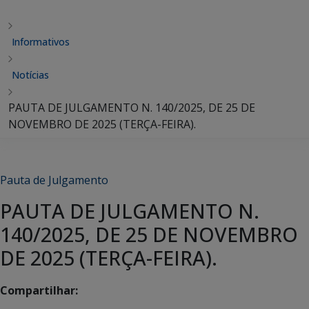
Informativos
Notícias
PAUTA DE JULGAMENTO N. 140/2025, DE 25 DE
NOVEMBRO DE 2025 (TERÇA-FEIRA).
Pauta de Julgamento
PAUTA DE JULGAMENTO N.
140/2025, DE 25 DE NOVEMBRO
DE 2025 (TERÇA-FEIRA).
Compartilhar: