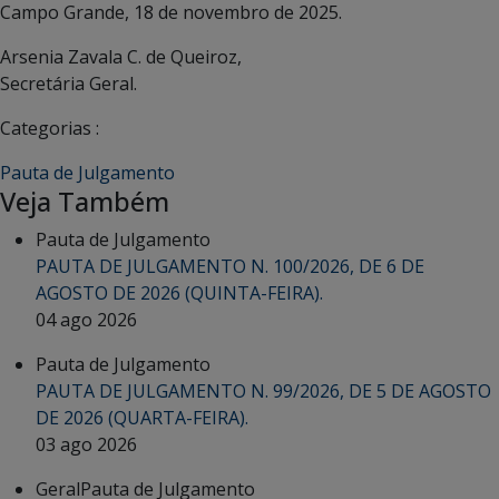
Campo Grande, 18 de novembro de 2025.
Arsenia Zavala C. de Queiroz,
Secretária Geral.
Categorias :
Pauta de Julgamento
Veja Também
Pauta de Julgamento
PAUTA DE JULGAMENTO N. 100/2026, DE 6 DE
AGOSTO DE 2026 (QUINTA-FEIRA).
04 ago 2026
Pauta de Julgamento
PAUTA DE JULGAMENTO N. 99/2026, DE 5 DE AGOSTO
DE 2026 (QUARTA-FEIRA).
03 ago 2026
Geral
Pauta de Julgamento