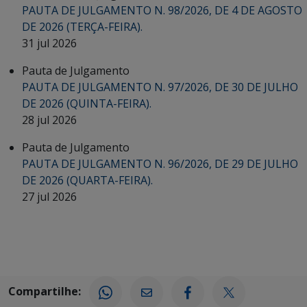
PAUTA DE JULGAMENTO N. 98/2026, DE 4 DE AGOSTO
DE 2026 (TERÇA-FEIRA).
31 jul 2026
Pauta de Julgamento
PAUTA DE JULGAMENTO N. 97/2026, DE 30 DE JULHO
DE 2026 (QUINTA-FEIRA).
28 jul 2026
Pauta de Julgamento
PAUTA DE JULGAMENTO N. 96/2026, DE 29 DE JULHO
DE 2026 (QUARTA-FEIRA).
27 jul 2026
Compartilhe: