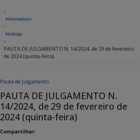
Informativos
Notícias
PAUTA DE JULGAMENTO N. 14/2024, de 29 de fevereiro
de 2024 (quinta-feira)
Pauta de Julgamento
PAUTA DE JULGAMENTO N.
14/2024, de 29 de fevereiro de
2024 (quinta-feira)
Compartilhar: