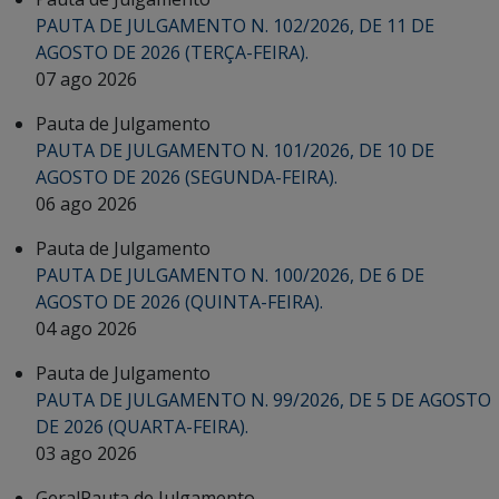
PAUTA DE JULGAMENTO N. 102/2026, DE 11 DE
AGOSTO DE 2026 (TERÇA-FEIRA).
07 ago 2026
Pauta de Julgamento
PAUTA DE JULGAMENTO N. 101/2026, DE 10 DE
AGOSTO DE 2026 (SEGUNDA-FEIRA).
06 ago 2026
Pauta de Julgamento
PAUTA DE JULGAMENTO N. 100/2026, DE 6 DE
AGOSTO DE 2026 (QUINTA-FEIRA).
04 ago 2026
Pauta de Julgamento
PAUTA DE JULGAMENTO N. 99/2026, DE 5 DE AGOSTO
DE 2026 (QUARTA-FEIRA).
03 ago 2026
Geral
Pauta de Julgamento