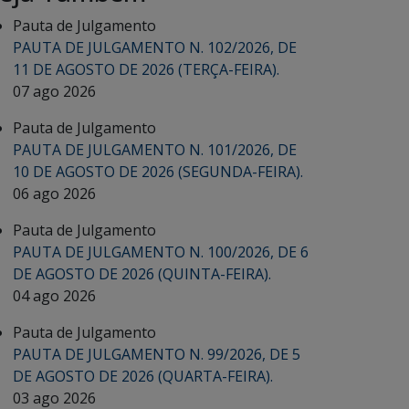
Pauta de Julgamento
PAUTA DE JULGAMENTO N. 102/2026, DE
11 DE AGOSTO DE 2026 (TERÇA-FEIRA).
07 ago 2026
Pauta de Julgamento
PAUTA DE JULGAMENTO N. 101/2026, DE
10 DE AGOSTO DE 2026 (SEGUNDA-FEIRA).
06 ago 2026
Pauta de Julgamento
PAUTA DE JULGAMENTO N. 100/2026, DE 6
DE AGOSTO DE 2026 (QUINTA-FEIRA).
04 ago 2026
Pauta de Julgamento
PAUTA DE JULGAMENTO N. 99/2026, DE 5
DE AGOSTO DE 2026 (QUARTA-FEIRA).
03 ago 2026