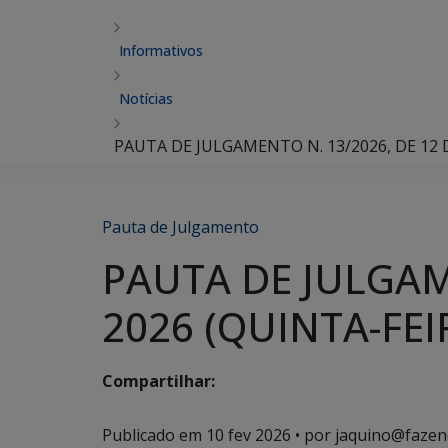
Informativos
Notícias
PAUTA DE JULGAMENTO N. 13/2026, DE 12 D
Pauta de Julgamento
PAUTA DE JULGAME
2026 (QUINTA-FEI
Compartilhar:
Publicado em
10 fev 2026
• por jaquino@fazen