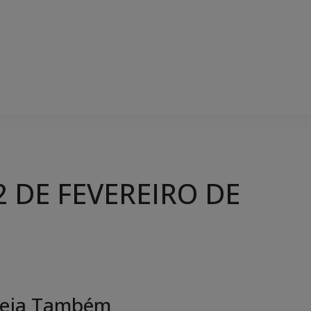
2 DE FEVEREIRO DE
eja Também