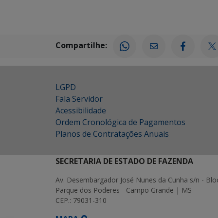
Compartilhe:
LGPD
Fala Servidor
Acessibilidade
Ordem Cronológica de Pagamentos
Planos de Contratações Anuais
SECRETARIA DE ESTADO DE FAZENDA
Av. Desembargador José Nunes da Cunha s/n - Blo
Parque dos Poderes - Campo Grande | MS
CEP.: 79031-310