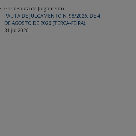
Geral
Pauta de Julgamento
PAUTA DE JULGAMENTO N. 98/2026, DE 4
DE AGOSTO DE 2026 (TERÇA-FEIRA).
31 jul 2026