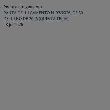
Pauta de Julgamento
PAUTA DE JULGAMENTO N. 97/2026, DE 30
DE JULHO DE 2026 (QUINTA-FEIRA).
28 jul 2026