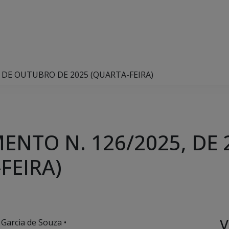
2 DE OUTUBRO DE 2025 (QUARTA-FEIRA)
ENTO N. 126/2025, DE
FEIRA)
V
 Garcia de Souza •