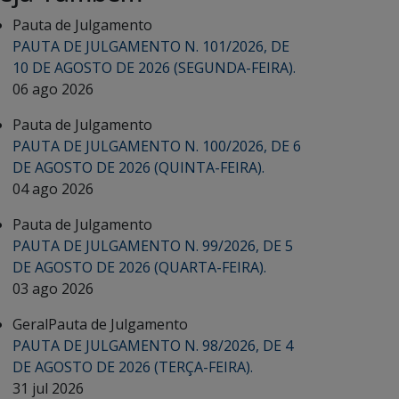
Pauta de Julgamento
PAUTA DE JULGAMENTO N. 101/2026, DE
10 DE AGOSTO DE 2026 (SEGUNDA-FEIRA).
06 ago 2026
Pauta de Julgamento
PAUTA DE JULGAMENTO N. 100/2026, DE 6
DE AGOSTO DE 2026 (QUINTA-FEIRA).
04 ago 2026
Pauta de Julgamento
PAUTA DE JULGAMENTO N. 99/2026, DE 5
DE AGOSTO DE 2026 (QUARTA-FEIRA).
03 ago 2026
Geral
Pauta de Julgamento
PAUTA DE JULGAMENTO N. 98/2026, DE 4
DE AGOSTO DE 2026 (TERÇA-FEIRA).
31 jul 2026