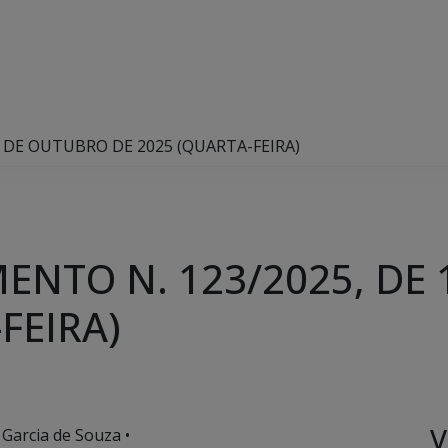
5 DE OUTUBRO DE 2025 (QUARTA-FEIRA)
ENTO N. 123/2025, DE
FEIRA)
V
 Garcia de Souza •