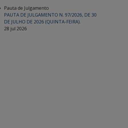
Pauta de Julgamento
PAUTA DE JULGAMENTO N. 97/2026, DE 30
DE JULHO DE 2026 (QUINTA-FEIRA).
28 jul 2026