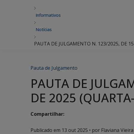
Informativos
Notícias
PAUTA DE JULGAMENTO N. 123/2025, DE 1
Pauta de Julgamento
PAUTA DE JULGAM
DE 2025 (QUARTA-
Compartilhar:
Publicado em
13 out 2025
• por Flaviana Vieira