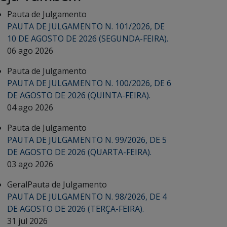
Pauta de Julgamento
PAUTA DE JULGAMENTO N. 101/2026, DE
10 DE AGOSTO DE 2026 (SEGUNDA-FEIRA).
06 ago 2026
Pauta de Julgamento
PAUTA DE JULGAMENTO N. 100/2026, DE 6
DE AGOSTO DE 2026 (QUINTA-FEIRA).
04 ago 2026
Pauta de Julgamento
PAUTA DE JULGAMENTO N. 99/2026, DE 5
DE AGOSTO DE 2026 (QUARTA-FEIRA).
03 ago 2026
Geral
Pauta de Julgamento
PAUTA DE JULGAMENTO N. 98/2026, DE 4
DE AGOSTO DE 2026 (TERÇA-FEIRA).
31 jul 2026