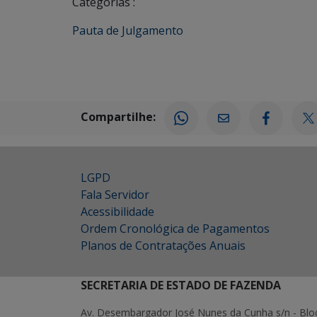
Categorias :
Pauta de Julgamento
Compartilhe:
LGPD
Fala Servidor
Acessibilidade
Ordem Cronológica de Pagamentos
Planos de Contratações Anuais
SECRETARIA DE ESTADO DE FAZENDA
Av. Desembargador José Nunes da Cunha s/n - Blo