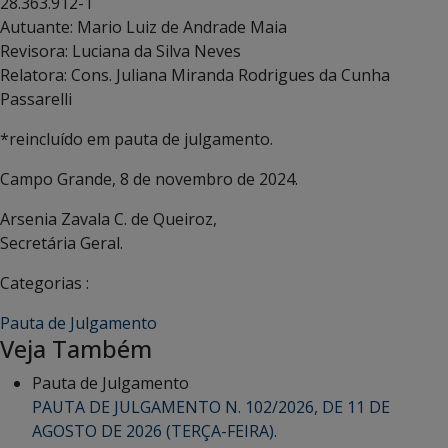
28.363.912-1
Autuante: Mario Luiz de Andrade Maia
Revisora: Luciana da Silva Neves
Relatora: Cons. Juliana Miranda Rodrigues da Cunha
Passarelli
*reincluído em pauta de julgamento.
Campo Grande, 8 de novembro de 2024.
Arsenia Zavala C. de Queiroz,
Secretária Geral.
Categorias :
Pauta de Julgamento
Veja Também
Pauta de Julgamento
PAUTA DE JULGAMENTO N. 102/2026, DE 11 DE
AGOSTO DE 2026 (TERÇA-FEIRA).