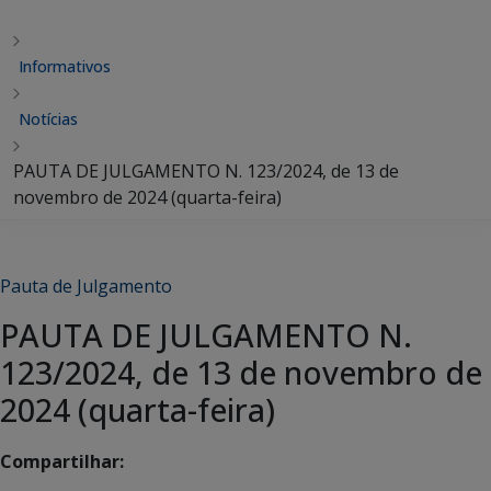
Informativos
Notícias
PAUTA DE JULGAMENTO N. 123/2024, de 13 de
novembro de 2024 (quarta-feira)
Pauta de Julgamento
PAUTA DE JULGAMENTO N.
123/2024, de 13 de novembro de
2024 (quarta-feira)
Compartilhar: