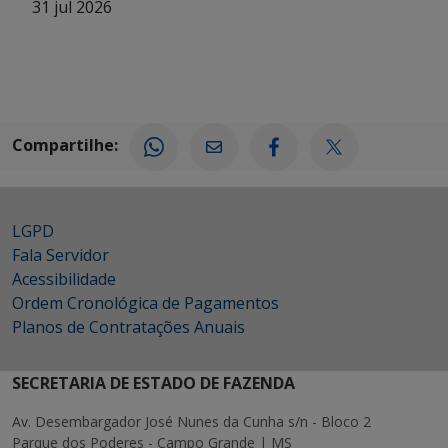
31 jul 2026
Compartilhe:
LGPD
Fala Servidor
Acessibilidade
Ordem Cronológica de Pagamentos
Planos de Contratações Anuais
SECRETARIA DE ESTADO DE FAZENDA
Av. Desembargador José Nunes da Cunha s/n - Bloco 2
Parque dos Poderes - Campo Grande | MS