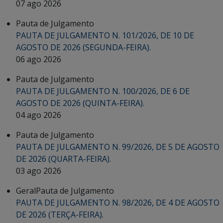
07 ago 2026
Pauta de Julgamento
PAUTA DE JULGAMENTO N. 101/2026, DE 10 DE
AGOSTO DE 2026 (SEGUNDA-FEIRA).
06 ago 2026
Pauta de Julgamento
PAUTA DE JULGAMENTO N. 100/2026, DE 6 DE
AGOSTO DE 2026 (QUINTA-FEIRA).
04 ago 2026
Pauta de Julgamento
PAUTA DE JULGAMENTO N. 99/2026, DE 5 DE AGOSTO
DE 2026 (QUARTA-FEIRA).
03 ago 2026
Geral
Pauta de Julgamento
PAUTA DE JULGAMENTO N. 98/2026, DE 4 DE AGOSTO
DE 2026 (TERÇA-FEIRA).