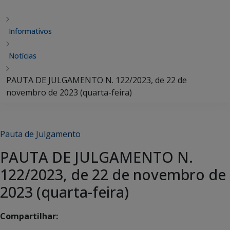
Informativos
Notícias
PAUTA DE JULGAMENTO N. 122/2023, de 22 de
novembro de 2023 (quarta-feira)
Pauta de Julgamento
PAUTA DE JULGAMENTO N.
122/2023, de 22 de novembro de
2023 (quarta-feira)
Compartilhar: