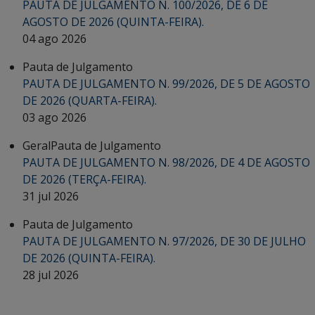
PAUTA DE JULGAMENTO N. 100/2026, DE 6 DE
AGOSTO DE 2026 (QUINTA-FEIRA).
04 ago 2026
Pauta de Julgamento
PAUTA DE JULGAMENTO N. 99/2026, DE 5 DE AGOSTO
DE 2026 (QUARTA-FEIRA).
03 ago 2026
Geral
Pauta de Julgamento
PAUTA DE JULGAMENTO N. 98/2026, DE 4 DE AGOSTO
DE 2026 (TERÇA-FEIRA).
31 jul 2026
Pauta de Julgamento
PAUTA DE JULGAMENTO N. 97/2026, DE 30 DE JULHO
DE 2026 (QUINTA-FEIRA).
28 jul 2026