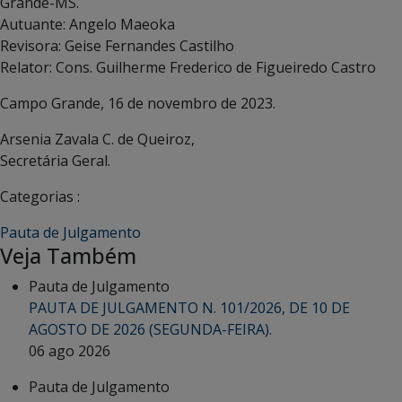
Grande-MS.
Autuante: Angelo Maeoka
Revisora: Geise Fernandes Castilho
Relator: Cons. Guilherme Frederico de Figueiredo Castro
Campo Grande, 16 de novembro de 2023.
Arsenia Zavala C. de Queiroz,
Secretária Geral.
Categorias :
Pauta de Julgamento
Veja Também
Pauta de Julgamento
PAUTA DE JULGAMENTO N. 101/2026, DE 10 DE
AGOSTO DE 2026 (SEGUNDA-FEIRA).
06 ago 2026
Pauta de Julgamento