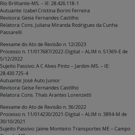
Rio Brilhante-MS. – IE: 28.426.118-1
Autuante: Izabel Cristina Borini Ferreira
Revisora: Geise Fernandes Castilho
Relatora: Cons. Juliana Miranda Rodrigues da Cunha
Passarelli
Reexame do Ato de Revisão n. 12/2023
Processo n. 11/017687/2022-Digital – ALIM n. 51369-E de
5/12/2022
Sujeito Passivo: A C Alves Pinto – Jardim-MS. – IE:
28.430.725-4
Autuante: José Auto Junior
Revisora: Geise Fernandes Castilho
Relatora: Cons. Thaís Arantes Lorenzetti
Reexame do Ato de Revisão n. 36/2022
Processo n. 11/014230/2021-Digital – ALIM n. 3894-M de
30/10/2021
Sujeito Passivo: Jaime Monteiro Transportes ME – Campo