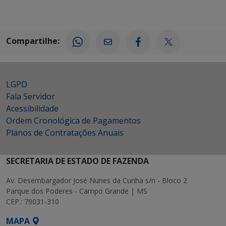
Compartilhe:
LGPD
Fala Servidor
Acessibilidade
Ordem Cronológica de Pagamentos
Planos de Contratações Anuais
SECRETARIA DE ESTADO DE FAZENDA
Av. Desembargador José Nunes da Cunha s/n - Bloco 2
Parque dos Poderes - Campo Grande | MS
CEP.: 79031-310
MAPA