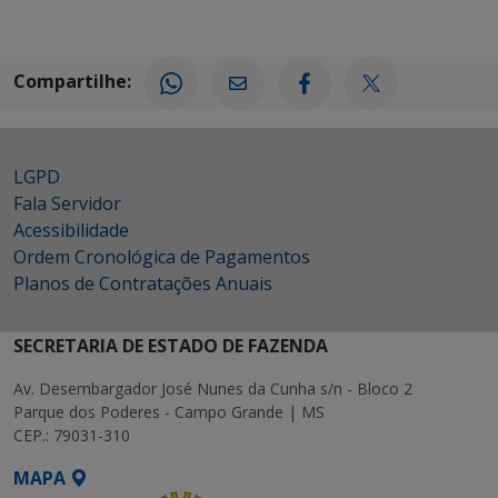
Compartilhe:
LGPD
Fala Servidor
Acessibilidade
Ordem Cronológica de Pagamentos
Planos de Contratações Anuais
SECRETARIA DE ESTADO DE FAZENDA
Av. Desembargador José Nunes da Cunha s/n - Bloco 2
Parque dos Poderes - Campo Grande | MS
CEP.: 79031-310
MAPA