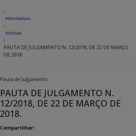
Informativos
Notícias
PAUTA DE JULGAMENTO N. 12/2018, DE 22 DE MARÇO
DE 2018.
Pauta de Julgamento
PAUTA DE JULGAMENTO N.
12/2018, DE 22 DE MARÇO DE
2018.
Compartilhar: