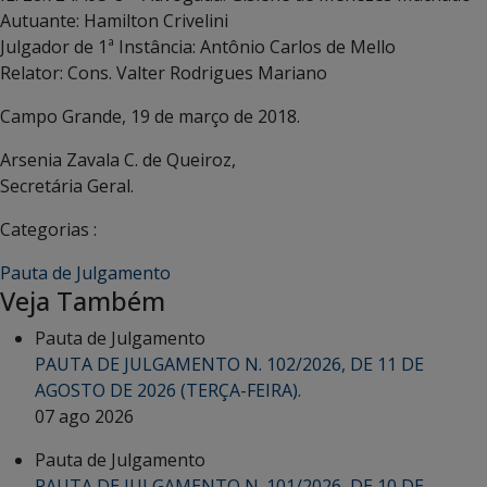
Autuante: Hamilton Crivelini
Julgador de 1ª Instância: Antônio Carlos de Mello
Relator: Cons. Valter Rodrigues Mariano
Campo Grande, 19 de março de 2018.
Arsenia Zavala C. de Queiroz,
Secretária Geral.
Categorias :
Pauta de Julgamento
Veja Também
Pauta de Julgamento
PAUTA DE JULGAMENTO N. 102/2026, DE 11 DE
AGOSTO DE 2026 (TERÇA-FEIRA).
07 ago 2026
Pauta de Julgamento
PAUTA DE JULGAMENTO N. 101/2026, DE 10 DE