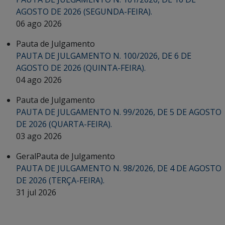
AGOSTO DE 2026 (SEGUNDA-FEIRA).
06 ago 2026
Pauta de Julgamento
PAUTA DE JULGAMENTO N. 100/2026, DE 6 DE
AGOSTO DE 2026 (QUINTA-FEIRA).
04 ago 2026
Pauta de Julgamento
PAUTA DE JULGAMENTO N. 99/2026, DE 5 DE AGOSTO
DE 2026 (QUARTA-FEIRA).
03 ago 2026
Geral
Pauta de Julgamento
PAUTA DE JULGAMENTO N. 98/2026, DE 4 DE AGOSTO
DE 2026 (TERÇA-FEIRA).
31 jul 2026