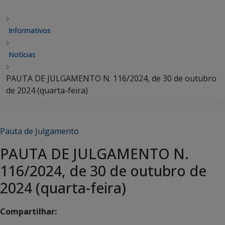
Informativos
Notícias
PAUTA DE JULGAMENTO N. 116/2024, de 30 de outubro
de 2024 (quarta-feira)
Pauta de Julgamento
PAUTA DE JULGAMENTO N.
116/2024, de 30 de outubro de
2024 (quarta-feira)
Compartilhar: