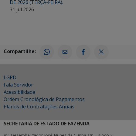
DE 2026 (TERÇA-FEIRA).
31 jul 2026
Compartilhe:
LGPD
Fala Servidor
Acessibilidade
Ordem Cronológica de Pagamentos
Planos de Contratações Anuais
SECRETARIA DE ESTADO DE FAZENDA
Av. Desembargador José Nunes da Cunha s/n - Bloco 2