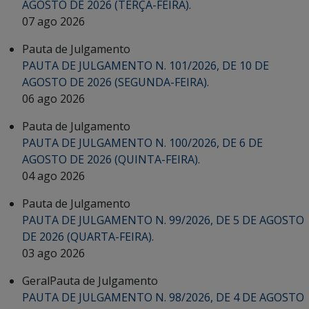
AGOSTO DE 2026 (TERÇA-FEIRA).
07 ago 2026
Pauta de Julgamento
PAUTA DE JULGAMENTO N. 101/2026, DE 10 DE
AGOSTO DE 2026 (SEGUNDA-FEIRA).
06 ago 2026
Pauta de Julgamento
PAUTA DE JULGAMENTO N. 100/2026, DE 6 DE
AGOSTO DE 2026 (QUINTA-FEIRA).
04 ago 2026
Pauta de Julgamento
PAUTA DE JULGAMENTO N. 99/2026, DE 5 DE AGOSTO
DE 2026 (QUARTA-FEIRA).
03 ago 2026
Geral
Pauta de Julgamento
PAUTA DE JULGAMENTO N. 98/2026, DE 4 DE AGOSTO