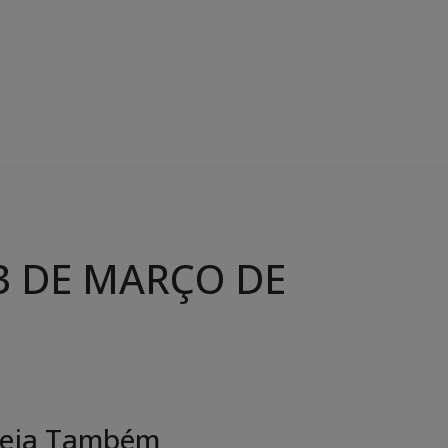
3 DE MARÇO DE
eja Também