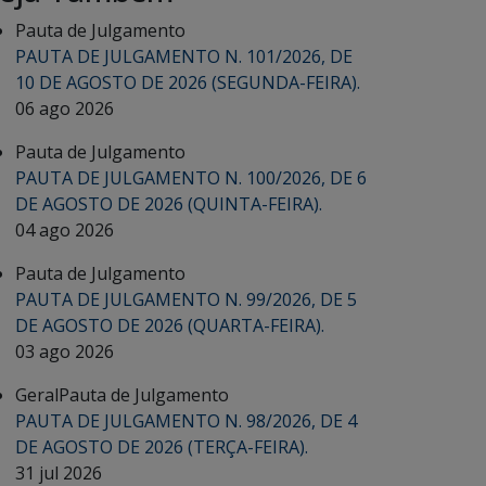
Pauta de Julgamento
PAUTA DE JULGAMENTO N. 101/2026, DE
10 DE AGOSTO DE 2026 (SEGUNDA-FEIRA).
06 ago 2026
Pauta de Julgamento
PAUTA DE JULGAMENTO N. 100/2026, DE 6
DE AGOSTO DE 2026 (QUINTA-FEIRA).
04 ago 2026
Pauta de Julgamento
PAUTA DE JULGAMENTO N. 99/2026, DE 5
DE AGOSTO DE 2026 (QUARTA-FEIRA).
03 ago 2026
Geral
Pauta de Julgamento
PAUTA DE JULGAMENTO N. 98/2026, DE 4
DE AGOSTO DE 2026 (TERÇA-FEIRA).
31 jul 2026