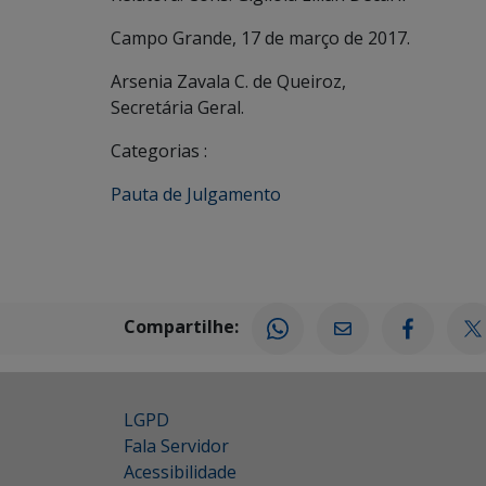
Campo Grande, 17 de março de 2017.
Arsenia Zavala C. de Queiroz,
Secretária Geral.
Categorias :
Pauta de Julgamento
Compartilhe:
LGPD
Fala Servidor
Acessibilidade