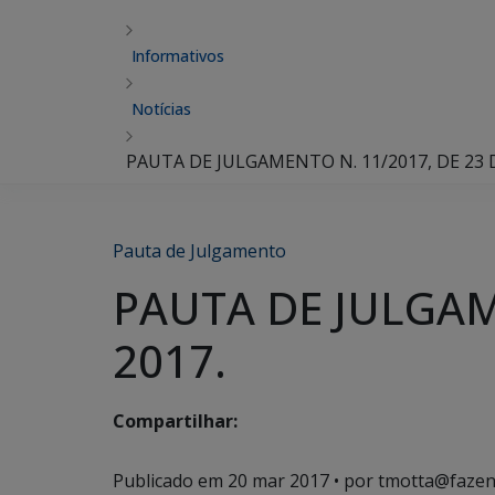
Informativos
Notícias
PAUTA DE JULGAMENTO N. 11/2017, DE 23 
Pauta de Julgamento
PAUTA DE JULGAM
2017.
Compartilhar:
Publicado em
20 mar 2017
• por tmotta@fazen