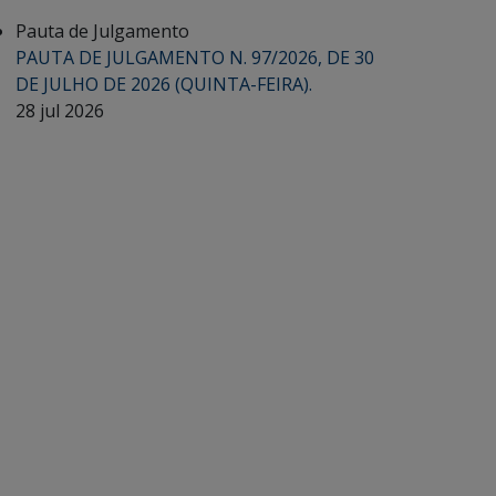
Pauta de Julgamento
PAUTA DE JULGAMENTO N. 97/2026, DE 30
DE JULHO DE 2026 (QUINTA-FEIRA).
28 jul 2026