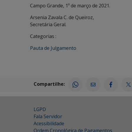
Campo Grande, 1º de março de 2021.
Arsenia Zavala C. de Queiroz,
Secretária Geral.
Categorias :
Pauta de Julgamento
Compartilhe:
LGPD
Fala Servidor
Acessibilidade
Ordem Cronológica de Pagamentos