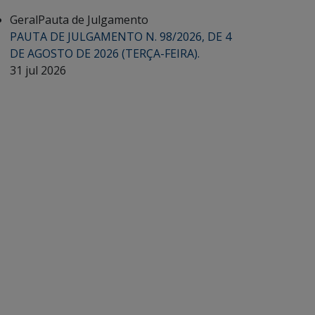
Geral
Pauta de Julgamento
PAUTA DE JULGAMENTO N. 98/2026, DE 4
DE AGOSTO DE 2026 (TERÇA-FEIRA).
31 jul 2026