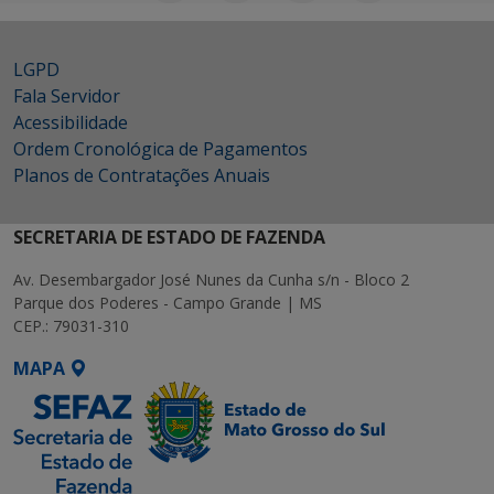
LGPD
Fala Servidor
Acessibilidade
Ordem Cronológica de Pagamentos
Planos de Contratações Anuais
SECRETARIA DE ESTADO DE FAZENDA
Av. Desembargador José Nunes da Cunha s/n - Bloco 2
Parque dos Poderes - Campo Grande | MS
CEP.: 79031-310
MAPA