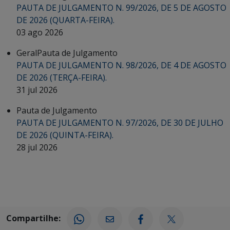
PAUTA DE JULGAMENTO N. 99/2026, DE 5 DE AGOSTO
DE 2026 (QUARTA-FEIRA).
03 ago 2026
Geral
Pauta de Julgamento
PAUTA DE JULGAMENTO N. 98/2026, DE 4 DE AGOSTO
DE 2026 (TERÇA-FEIRA).
31 jul 2026
Pauta de Julgamento
PAUTA DE JULGAMENTO N. 97/2026, DE 30 DE JULHO
DE 2026 (QUINTA-FEIRA).
28 jul 2026
Compartilhe: