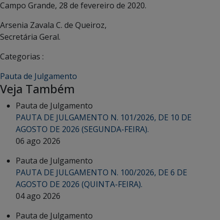
Campo Grande, 28 de fevereiro de 2020.
Arsenia Zavala C. de Queiroz,
Secretária Geral.
Categorias :
Pauta de Julgamento
Veja Também
Pauta de Julgamento
PAUTA DE JULGAMENTO N. 101/2026, DE 10 DE
AGOSTO DE 2026 (SEGUNDA-FEIRA).
06 ago 2026
Pauta de Julgamento
PAUTA DE JULGAMENTO N. 100/2026, DE 6 DE
AGOSTO DE 2026 (QUINTA-FEIRA).
04 ago 2026
Pauta de Julgamento