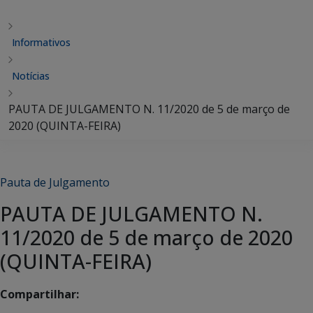
Informativos
Notícias
PAUTA DE JULGAMENTO N. 11/2020 de 5 de março de
2020 (QUINTA-FEIRA)
Pauta de Julgamento
PAUTA DE JULGAMENTO N.
11/2020 de 5 de março de 2020
(QUINTA-FEIRA)
Compartilhar: