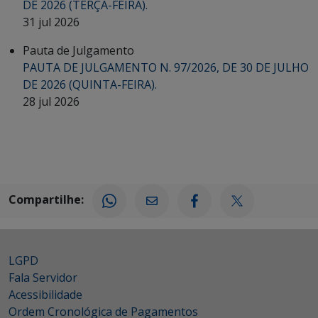
DE 2026 (TERÇA-FEIRA).
31 jul 2026
Pauta de Julgamento
PAUTA DE JULGAMENTO N. 97/2026, DE 30 DE JULHO
DE 2026 (QUINTA-FEIRA).
28 jul 2026
Compartilhe:
LGPD
Fala Servidor
Acessibilidade
Ordem Cronológica de Pagamentos