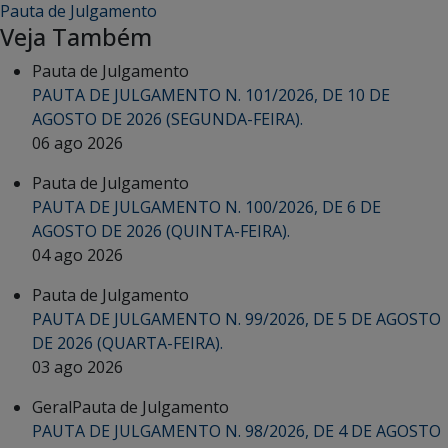
Pauta de Julgamento
Veja Também
Pauta de Julgamento
PAUTA DE JULGAMENTO N. 101/2026, DE 10 DE
AGOSTO DE 2026 (SEGUNDA-FEIRA).
06 ago 2026
Pauta de Julgamento
PAUTA DE JULGAMENTO N. 100/2026, DE 6 DE
AGOSTO DE 2026 (QUINTA-FEIRA).
04 ago 2026
Pauta de Julgamento
PAUTA DE JULGAMENTO N. 99/2026, DE 5 DE AGOSTO
DE 2026 (QUARTA-FEIRA).
03 ago 2026
Geral
Pauta de Julgamento
PAUTA DE JULGAMENTO N. 98/2026, DE 4 DE AGOSTO