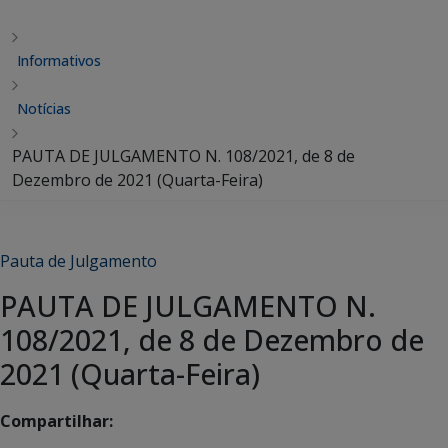
Informativos
Notícias
PAUTA DE JULGAMENTO N. 108/2021, de 8 de
Dezembro de 2021 (Quarta-Feira)
Pauta de Julgamento
PAUTA DE JULGAMENTO N.
108/2021, de 8 de Dezembro de
2021 (Quarta-Feira)
Compartilhar: