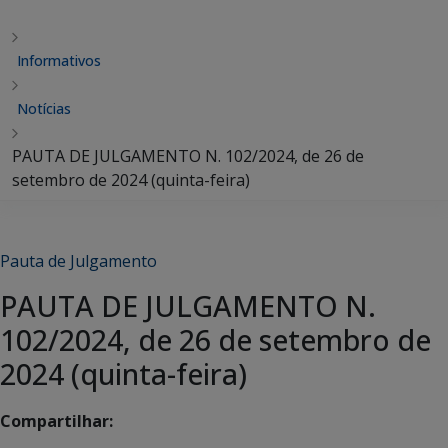
Informativos
Notícias
PAUTA DE JULGAMENTO N. 102/2024, de 26 de
setembro de 2024 (quinta-feira)
Pauta de Julgamento
PAUTA DE JULGAMENTO N.
102/2024, de 26 de setembro de
2024 (quinta-feira)
Compartilhar: