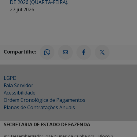
DE 2026 (QUARTA-FEIRA).
27 jul 2026
Compartilhe:
LGPD
Fala Servidor
Acessibilidade
Ordem Cronológica de Pagamentos
Planos de Contratações Anuais
SECRETARIA DE ESTADO DE FAZENDA
Av. Desembargador José Nunes da Cunha s/n - Bloco 2