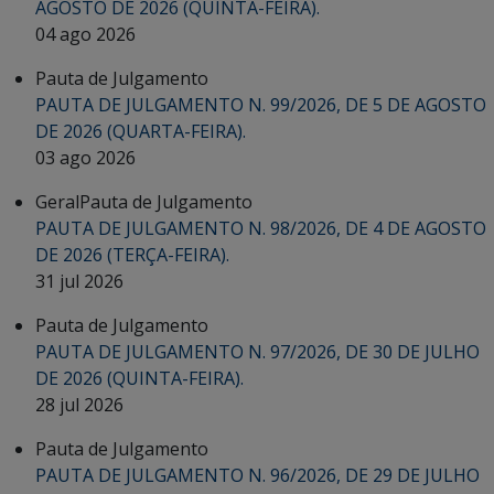
AGOSTO DE 2026 (QUINTA-FEIRA).
04 ago 2026
Pauta de Julgamento
PAUTA DE JULGAMENTO N. 99/2026, DE 5 DE AGOSTO
DE 2026 (QUARTA-FEIRA).
03 ago 2026
Geral
Pauta de Julgamento
PAUTA DE JULGAMENTO N. 98/2026, DE 4 DE AGOSTO
DE 2026 (TERÇA-FEIRA).
31 jul 2026
Pauta de Julgamento
PAUTA DE JULGAMENTO N. 97/2026, DE 30 DE JULHO
DE 2026 (QUINTA-FEIRA).
28 jul 2026
Pauta de Julgamento
PAUTA DE JULGAMENTO N. 96/2026, DE 29 DE JULHO