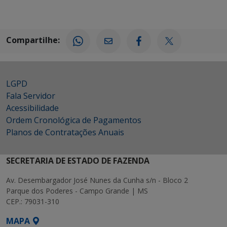
Compartilhe:
LGPD
Fala Servidor
Acessibilidade
Ordem Cronológica de Pagamentos
Planos de Contratações Anuais
SECRETARIA DE ESTADO DE FAZENDA
Av. Desembargador José Nunes da Cunha s/n - Bloco 2
Parque dos Poderes - Campo Grande | MS
CEP.: 79031-310
MAPA