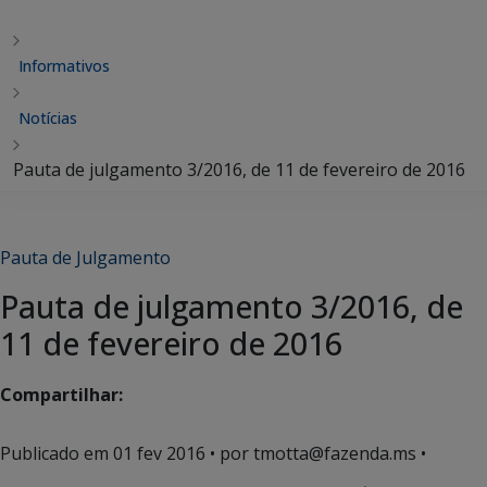
Informativos
Notícias
Pauta de julgamento 3/2016, de 11 de fevereiro de 2016
Pauta de Julgamento
Pauta de julgamento 3/2016, de
11 de fevereiro de 2016
Compartilhar:
Publicado em
01 fev 2016
• por tmotta@fazenda.ms •