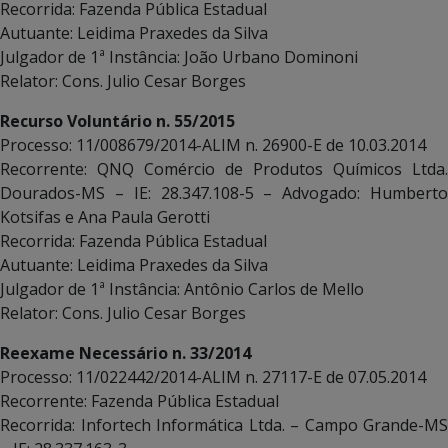
Recorrida: Fazenda Pública Estadual
Autuante: Leidima Praxedes da Silva
Julgador de 1ª Instância: João Urbano Dominoni
Relator: Cons. Julio Cesar Borges
Recurso Voluntário n. 55/2015
Processo: 11/008679/2014-ALIM n. 26900-E de 10.03.2014
Recorrente: QNQ Comércio de Produtos Químicos Ltda.
Dourados-MS – IE: 28.347.108-5 – Advogado: Humberto
Kotsifas e Ana Paula Gerotti
Recorrida: Fazenda Pública Estadual
Autuante: Leidima Praxedes da Silva
Julgador de 1ª Instância: Antônio Carlos de Mello
Relator: Cons. Julio Cesar Borges
Reexame Necessário n. 33/2014
Processo: 11/022442/2014-ALIM n. 27117-E de 07.05.2014
Recorrente: Fazenda Pública Estadual
Recorrida: Infortech Informática Ltda. – Campo Grande-MS