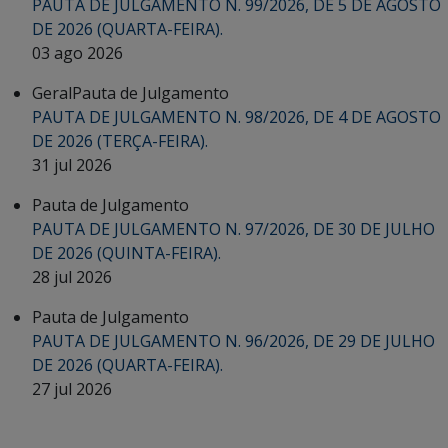
PAUTA DE JULGAMENTO N. 99/2026, DE 5 DE AGOSTO
DE 2026 (QUARTA-FEIRA).
03 ago 2026
Geral
Pauta de Julgamento
PAUTA DE JULGAMENTO N. 98/2026, DE 4 DE AGOSTO
DE 2026 (TERÇA-FEIRA).
31 jul 2026
Pauta de Julgamento
PAUTA DE JULGAMENTO N. 97/2026, DE 30 DE JULHO
DE 2026 (QUINTA-FEIRA).
28 jul 2026
Pauta de Julgamento
PAUTA DE JULGAMENTO N. 96/2026, DE 29 DE JULHO
DE 2026 (QUARTA-FEIRA).
27 jul 2026