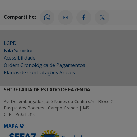
Compartilhe:
LGPD
Fala Servidor
Acessibilidade
Ordem Cronológica de Pagamentos
Planos de Contratações Anuais
SECRETARIA DE ESTADO DE FAZENDA
Av. Desembargador José Nunes da Cunha s/n - Bloco 2
Parque dos Poderes - Campo Grande | MS
CEP.: 79031-310
MAPA