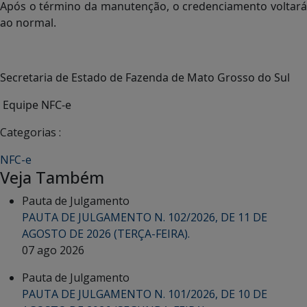
Após o término da manutenção, o credenciamento voltará
ao normal.
Secretaria de Estado de Fazenda de Mato Grosso do Sul
Equipe NFC-e
Categorias :
NFC-e
Veja Também
Pauta de Julgamento
PAUTA DE JULGAMENTO N. 102/2026, DE 11 DE
AGOSTO DE 2026 (TERÇA-FEIRA).
07 ago 2026
Pauta de Julgamento
PAUTA DE JULGAMENTO N. 101/2026, DE 10 DE