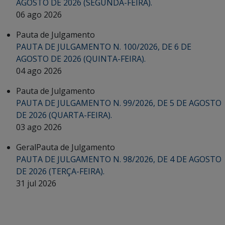
AGOSTO DE 2026 (SEGUNDA-FEIRA).
06 ago 2026
Pauta de Julgamento
PAUTA DE JULGAMENTO N. 100/2026, DE 6 DE
AGOSTO DE 2026 (QUINTA-FEIRA).
04 ago 2026
Pauta de Julgamento
PAUTA DE JULGAMENTO N. 99/2026, DE 5 DE AGOSTO
DE 2026 (QUARTA-FEIRA).
03 ago 2026
Geral
Pauta de Julgamento
PAUTA DE JULGAMENTO N. 98/2026, DE 4 DE AGOSTO
DE 2026 (TERÇA-FEIRA).
31 jul 2026