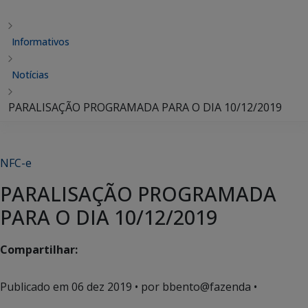
Informativos
Notícias
PARALISAÇÃO PROGRAMADA PARA O DIA 10/12/2019
NFC-e
PARALISAÇÃO PROGRAMADA
PARA O DIA 10/12/2019
Compartilhar:
Publicado em
06 dez 2019
• por bbento@fazenda •