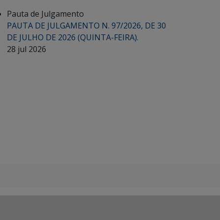
Pauta de Julgamento
PAUTA DE JULGAMENTO N. 97/2026, DE 30
DE JULHO DE 2026 (QUINTA-FEIRA).
28 jul 2026