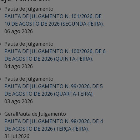
Pauta de Julgamento
PAUTA DE JULGAMENTO N. 101/2026, DE
10 DE AGOSTO DE 2026 (SEGUNDA-FEIRA).
06 ago 2026
Pauta de Julgamento
PAUTA DE JULGAMENTO N. 100/2026, DE 6
DE AGOSTO DE 2026 (QUINTA-FEIRA).
04 ago 2026
Pauta de Julgamento
PAUTA DE JULGAMENTO N. 99/2026, DE 5
DE AGOSTO DE 2026 (QUARTA-FEIRA).
03 ago 2026
Geral
Pauta de Julgamento
PAUTA DE JULGAMENTO N. 98/2026, DE 4
DE AGOSTO DE 2026 (TERÇA-FEIRA).
31 jul 2026