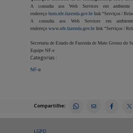
A consulta aos Web Services em ambiente
endereço
hom.nfe.fazenda.gov.br
link “Serviços / Rel
A consulta aos Web Services em ambient
endereço
www.nfe.fazenda.gov.br
link “Serviços / Re
Secretaria de Estado de Fazenda de Mato Grosso do S
Equipe NF-e
Categorias :
NF-e
Compartilhe:
LGPD