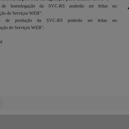
 de homologação da SVC-RS poderão ser feitas no
ação de Serviços WEB”.
e de produção da SVC-RS poderão ser feitas no
lação de Serviços WEB”.
ul