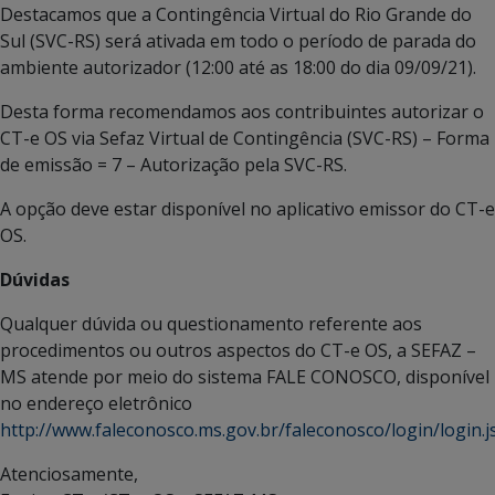
Destacamos que a Contingência Virtual do Rio Grande do
Sul (SVC-RS) será ativada em todo o período de parada do
ambiente autorizador (12:00 até as 18:00 do dia 09/09/21).
Desta forma recomendamos aos contribuintes autorizar o
CT-e OS via Sefaz Virtual de Contingência (SVC-RS) – Forma
de emissão = 7 – Autorização pela SVC-RS.
A opção deve estar disponível no aplicativo emissor do CT-e
OS.
Dúvidas
Qualquer dúvida ou questionamento referente aos
procedimentos ou outros aspectos do CT-e OS, a SEFAZ –
MS atende por meio do sistema FALE CONOSCO, disponível
no endereço eletrônico
http://www.faleconosco.ms.gov.br/faleconosco/login/login.js
Atenciosamente,