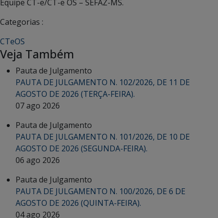
Equipe CT-e/CT-e OS – SEFAZ-MS.
Categorias :
CTeOS
Veja Também
Pauta de Julgamento
PAUTA DE JULGAMENTO N. 102/2026, DE 11 DE
AGOSTO DE 2026 (TERÇA-FEIRA).
07 ago 2026
Pauta de Julgamento
PAUTA DE JULGAMENTO N. 101/2026, DE 10 DE
AGOSTO DE 2026 (SEGUNDA-FEIRA).
06 ago 2026
Pauta de Julgamento
PAUTA DE JULGAMENTO N. 100/2026, DE 6 DE
AGOSTO DE 2026 (QUINTA-FEIRA).
04 ago 2026