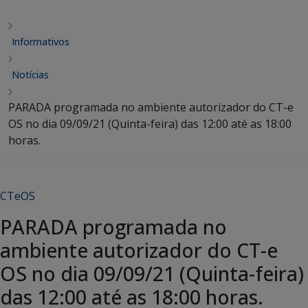
Informativos
Notícias
PARADA programada no ambiente autorizador do CT-e
OS no dia 09/09/21 (Quinta-feira) das 12:00 até as 18:00
horas.
CTeOS
PARADA programada no
ambiente autorizador do CT-e
OS no dia 09/09/21 (Quinta-feira)
das 12:00 até as 18:00 horas.