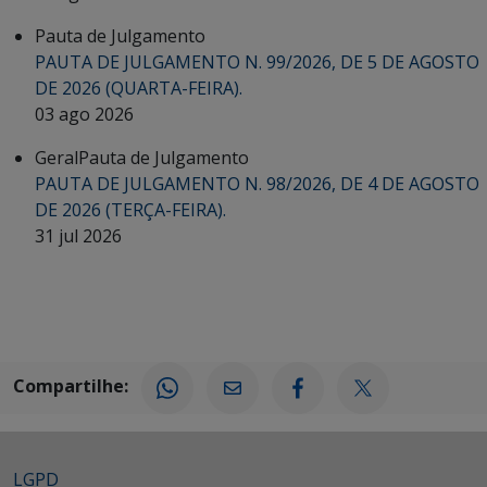
Pauta de Julgamento
PAUTA DE JULGAMENTO N. 99/2026, DE 5 DE AGOSTO
DE 2026 (QUARTA-FEIRA).
03 ago 2026
Geral
Pauta de Julgamento
PAUTA DE JULGAMENTO N. 98/2026, DE 4 DE AGOSTO
DE 2026 (TERÇA-FEIRA).
31 jul 2026
Compartilhe:
LGPD