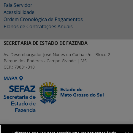
Fala Servidor
Acessibilidade
Ordem Cronológica de Pagamentos
Planos de Contratações Anuais
SECRETARIA DE ESTADO DE FAZENDA
Av. Desembargador José Nunes da Cunha s/n - Bloco 2
Parque dos Poderes - Campo Grande | MS
CEP.: 79031-310
MAPA
SETDIG | Secretaria-
Executiva de