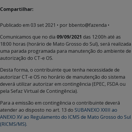
Compartilhar:
Publicado em
03 set 2021
• por bbento@fazenda •
Comunicamos que no dia
09/09/2021
das 12:00h até as
18:00 horas (horário de Mato Grosso do Sul), será realizada
uma parada programada para manutenção do ambiente de
autorização do CT-e OS.
Desta forma, o contribuinte que tenha necessidade de
autorizar CT-e OS no horário de manutenção do sistema
deverá utilizar autorizar em contingência (EPEC, FSDA ou
pela Sefaz Virtual de Contingência).
Para a emissão em contingência o contribuinte deverá
atender ao disposto no art. 13 do
SUBANEXO XXIII ao
ANEXO XV ao Regulamento do ICMS de Mato Grosso do Sul
(RICMS/MS).