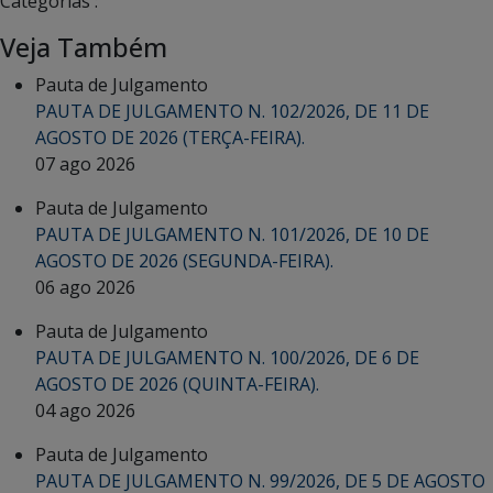
Categorias :
Veja Também
Pauta de Julgamento
PAUTA DE JULGAMENTO N. 102/2026, DE 11 DE
AGOSTO DE 2026 (TERÇA-FEIRA).
07 ago 2026
Pauta de Julgamento
PAUTA DE JULGAMENTO N. 101/2026, DE 10 DE
AGOSTO DE 2026 (SEGUNDA-FEIRA).
06 ago 2026
Pauta de Julgamento
PAUTA DE JULGAMENTO N. 100/2026, DE 6 DE
AGOSTO DE 2026 (QUINTA-FEIRA).
04 ago 2026
Pauta de Julgamento
PAUTA DE JULGAMENTO N. 99/2026, DE 5 DE AGOSTO