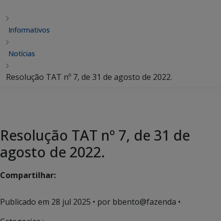
Informativos
Notícias
Resolução TAT nº 7, de 31 de agosto de 2022.
Resolução TAT nº 7, de 31 de
agosto de 2022.
Compartilhar:
Publicado em
28 jul 2025
• por bbento@fazenda •