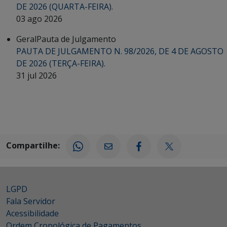
DE 2026 (QUARTA-FEIRA).
03 ago 2026
Geral
Pauta de Julgamento
PAUTA DE JULGAMENTO N. 98/2026, DE 4 DE AGOSTO
DE 2026 (TERÇA-FEIRA).
31 jul 2026
Compartilhe:
LGPD
Fala Servidor
Acessibilidade
Ordem Cronológica de Pagamentos