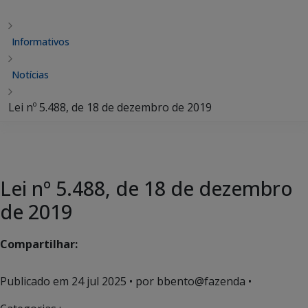
Informativos
Notícias
Lei nº 5.488, de 18 de dezembro de 2019
Lei nº 5.488, de 18 de dezembro
de 2019
Compartilhar:
Publicado em
24 jul 2025
• por bbento@fazenda •