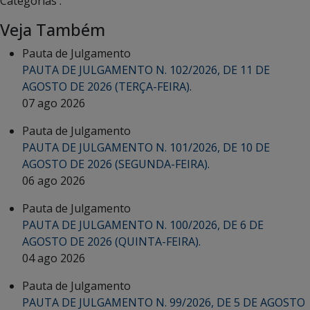
Categorias :
Veja Também
Pauta de Julgamento
PAUTA DE JULGAMENTO N. 102/2026, DE 11 DE
AGOSTO DE 2026 (TERÇA-FEIRA).
07 ago 2026
Pauta de Julgamento
PAUTA DE JULGAMENTO N. 101/2026, DE 10 DE
AGOSTO DE 2026 (SEGUNDA-FEIRA).
06 ago 2026
Pauta de Julgamento
PAUTA DE JULGAMENTO N. 100/2026, DE 6 DE
AGOSTO DE 2026 (QUINTA-FEIRA).
04 ago 2026
Pauta de Julgamento
PAUTA DE JULGAMENTO N. 99/2026, DE 5 DE AGOSTO