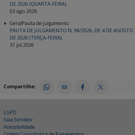
DE 2026 (QUARTA-FEIRA).
03 ago 2026
Geral
Pauta de Julgamento
PAUTA DE JULGAMENTO N. 98/2026, DE 4 DE AGOSTO
DE 2026 (TERÇA-FEIRA).
31 jul 2026
Compartilhe:
LGPD
Fala Servidor
Acessibilidade
Ordem Cronológica de Pagamentos