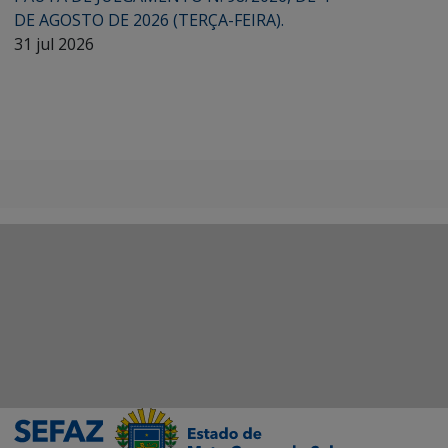
DE AGOSTO DE 2026 (TERÇA-FEIRA).
31 jul 2026