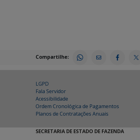
Compartilhe:
LGPD
Fala Servidor
Acessibilidade
Ordem Cronológica de Pagamentos
Planos de Contratações Anuais
SECRETARIA DE ESTADO DE FAZENDA