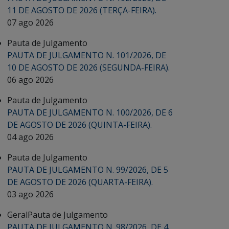
11 DE AGOSTO DE 2026 (TERÇA-FEIRA).
07 ago 2026
Pauta de Julgamento
PAUTA DE JULGAMENTO N. 101/2026, DE
10 DE AGOSTO DE 2026 (SEGUNDA-FEIRA).
06 ago 2026
Pauta de Julgamento
PAUTA DE JULGAMENTO N. 100/2026, DE 6
DE AGOSTO DE 2026 (QUINTA-FEIRA).
04 ago 2026
Pauta de Julgamento
PAUTA DE JULGAMENTO N. 99/2026, DE 5
DE AGOSTO DE 2026 (QUARTA-FEIRA).
03 ago 2026
Geral
Pauta de Julgamento
PAUTA DE JULGAMENTO N. 98/2026, DE 4