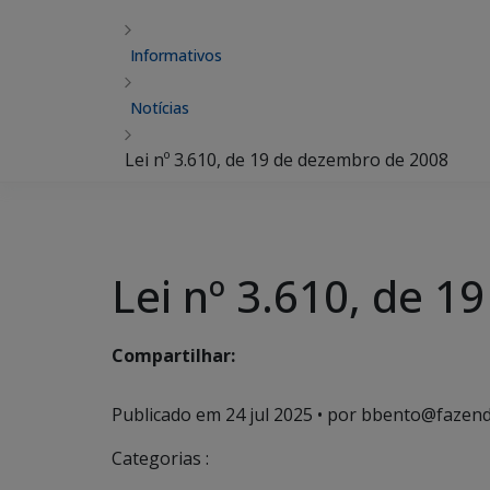
Informativos
Notícias
Lei nº 3.610, de 19 de dezembro de 2008
Lei nº 3.610, de 
Compartilhar:
Publicado em
24 jul 2025
• por bbento@fazend
Categorias :