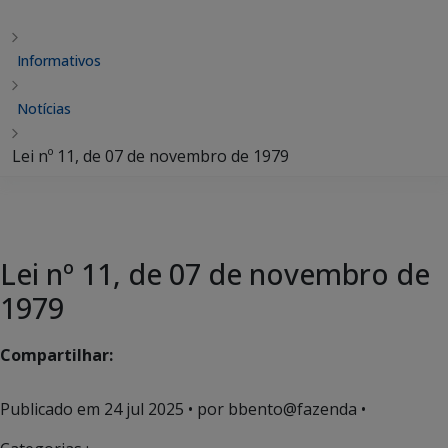
Informativos
Notícias
Lei nº 11, de 07 de novembro de 1979
Lei nº 11, de 07 de novembro de
1979
Compartilhar:
Publicado em
24 jul 2025
• por bbento@fazenda •