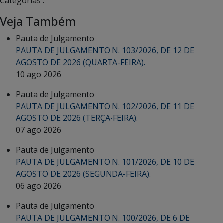
Categorias :
Veja Também
Pauta de Julgamento
PAUTA DE JULGAMENTO N. 103/2026, DE 12 DE
AGOSTO DE 2026 (QUARTA-FEIRA).
10 ago 2026
Pauta de Julgamento
PAUTA DE JULGAMENTO N. 102/2026, DE 11 DE
AGOSTO DE 2026 (TERÇA-FEIRA).
07 ago 2026
Pauta de Julgamento
PAUTA DE JULGAMENTO N. 101/2026, DE 10 DE
AGOSTO DE 2026 (SEGUNDA-FEIRA).
06 ago 2026
Pauta de Julgamento
PAUTA DE JULGAMENTO N. 100/2026, DE 6 DE