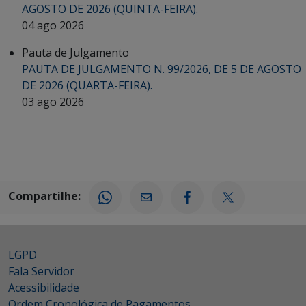
AGOSTO DE 2026 (QUINTA-FEIRA).
04 ago 2026
Pauta de Julgamento
PAUTA DE JULGAMENTO N. 99/2026, DE 5 DE AGOSTO
DE 2026 (QUARTA-FEIRA).
03 ago 2026
Compartilhe:
LGPD
Fala Servidor
Acessibilidade
Ordem Cronológica de Pagamentos