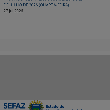
DE JULHO DE 2026 (QUARTA-FEIRA).
27 jul 2026