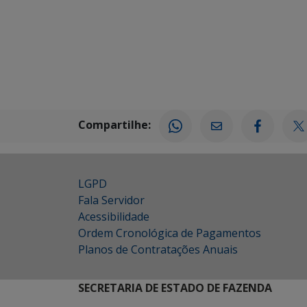
Compartilhe:
LGPD
Fala Servidor
Acessibilidade
Ordem Cronológica de Pagamentos
Planos de Contratações Anuais
SECRETARIA DE ESTADO DE FAZENDA