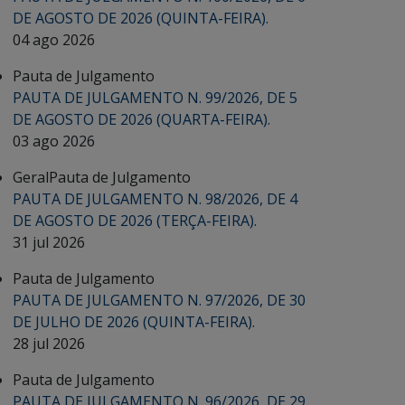
DE AGOSTO DE 2026 (QUINTA-FEIRA).
04 ago 2026
Pauta de Julgamento
PAUTA DE JULGAMENTO N. 99/2026, DE 5
DE AGOSTO DE 2026 (QUARTA-FEIRA).
03 ago 2026
Geral
Pauta de Julgamento
PAUTA DE JULGAMENTO N. 98/2026, DE 4
DE AGOSTO DE 2026 (TERÇA-FEIRA).
31 jul 2026
Pauta de Julgamento
PAUTA DE JULGAMENTO N. 97/2026, DE 30
DE JULHO DE 2026 (QUINTA-FEIRA).
28 jul 2026
Pauta de Julgamento
PAUTA DE JULGAMENTO N. 96/2026, DE 29