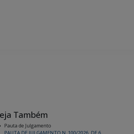
eja Também
Pauta de Julgamento
PAUTA DE JULGAMENTO N. 100/2026, DE 6