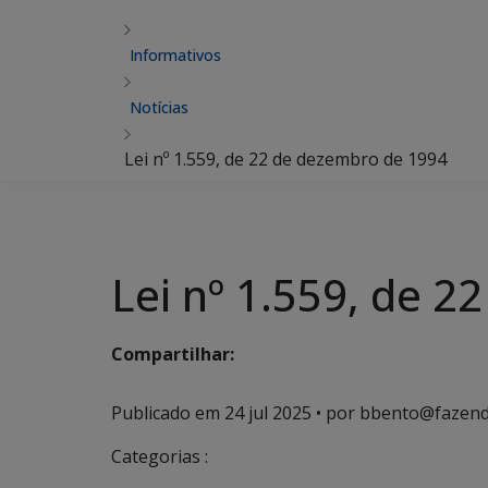
Informativos
Notícias
Lei nº 1.559, de 22 de dezembro de 1994
Lei nº 1.559, de 
Compartilhar:
Publicado em
24 jul 2025
• por bbento@fazend
Categorias :