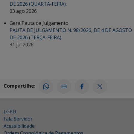
DE 2026 (QUARTA-FEIRA).
03 ago 2026
Geral
Pauta de Julgamento
PAUTA DE JULGAMENTO N. 98/2026, DE 4 DE AGOSTO
DE 2026 (TERÇA-FEIRA).
31 jul 2026
Compartilhe:
LGPD
Fala Servidor
Acessibilidade
Ordem Cronológica de Pagamentos