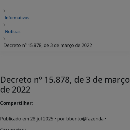
Informativos
Notícias
Decreto nº 15.878, de 3 de março de 2022
Decreto nº 15.878, de 3 de março
de 2022
Compartilhar:
Publicado em
28 jul 2025
• por bbento@fazenda •