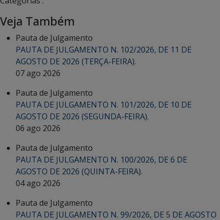
Categorias :
Veja Também
Pauta de Julgamento
PAUTA DE JULGAMENTO N. 102/2026, DE 11 DE
AGOSTO DE 2026 (TERÇA-FEIRA).
07 ago 2026
Pauta de Julgamento
PAUTA DE JULGAMENTO N. 101/2026, DE 10 DE
AGOSTO DE 2026 (SEGUNDA-FEIRA).
06 ago 2026
Pauta de Julgamento
PAUTA DE JULGAMENTO N. 100/2026, DE 6 DE
AGOSTO DE 2026 (QUINTA-FEIRA).
04 ago 2026
Pauta de Julgamento
PAUTA DE JULGAMENTO N. 99/2026, DE 5 DE AGOSTO