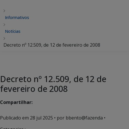
Informativos
Notícias
Decreto nº 12.509, de 12 de fevereiro de 2008
Decreto nº 12.509, de 12 de
fevereiro de 2008
Compartilhar:
Publicado em
28 jul 2025
• por bbento@fazenda •