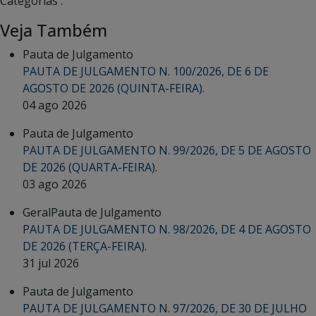
Categorias :
Veja Também
Pauta de Julgamento
PAUTA DE JULGAMENTO N. 100/2026, DE 6 DE
AGOSTO DE 2026 (QUINTA-FEIRA).
04 ago 2026
Pauta de Julgamento
PAUTA DE JULGAMENTO N. 99/2026, DE 5 DE AGOSTO
DE 2026 (QUARTA-FEIRA).
03 ago 2026
Geral
Pauta de Julgamento
PAUTA DE JULGAMENTO N. 98/2026, DE 4 DE AGOSTO
DE 2026 (TERÇA-FEIRA).
31 jul 2026
Pauta de Julgamento
PAUTA DE JULGAMENTO N. 97/2026, DE 30 DE JULHO