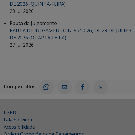
DE 2026 (QUINTA-FEIRA).
28 jul 2026
Pauta de Julgamento
PAUTA DE JULGAMENTO N. 96/2026, DE 29 DE JULHO
DE 2026 (QUARTA-FEIRA).
27 jul 2026
Compartilhe:
LGPD
Fala Servidor
Acessibilidade
Ordem Cronológica de Pagamentos