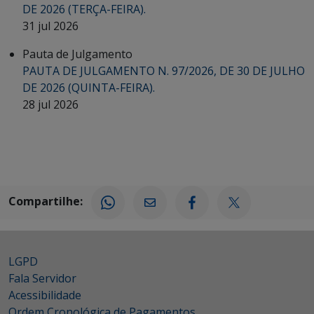
DE 2026 (TERÇA-FEIRA).
31 jul 2026
Pauta de Julgamento
PAUTA DE JULGAMENTO N. 97/2026, DE 30 DE JULHO
DE 2026 (QUINTA-FEIRA).
28 jul 2026
Compartilhe:
LGPD
Fala Servidor
Acessibilidade
Ordem Cronológica de Pagamentos