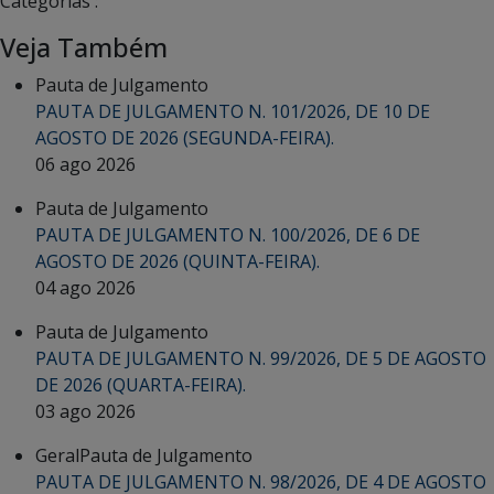
Categorias :
Veja Também
Pauta de Julgamento
PAUTA DE JULGAMENTO N. 101/2026, DE 10 DE
AGOSTO DE 2026 (SEGUNDA-FEIRA).
06 ago 2026
Pauta de Julgamento
PAUTA DE JULGAMENTO N. 100/2026, DE 6 DE
AGOSTO DE 2026 (QUINTA-FEIRA).
04 ago 2026
Pauta de Julgamento
PAUTA DE JULGAMENTO N. 99/2026, DE 5 DE AGOSTO
DE 2026 (QUARTA-FEIRA).
03 ago 2026
Geral
Pauta de Julgamento
PAUTA DE JULGAMENTO N. 98/2026, DE 4 DE AGOSTO