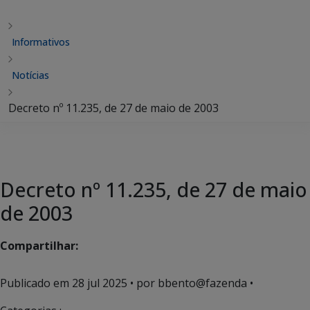
Informativos
Notícias
Decreto nº 11.235, de 27 de maio de 2003
Decreto nº 11.235, de 27 de maio
de 2003
Compartilhar:
Publicado em
28 jul 2025
• por bbento@fazenda •