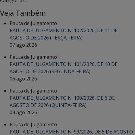
Categorias :
Veja Também
Pauta de Julgamento
PAUTA DE JULGAMENTO N. 102/2026, DE 11 DE
AGOSTO DE 2026 (TERÇA-FEIRA).
07 ago 2026
Pauta de Julgamento
PAUTA DE JULGAMENTO N. 101/2026, DE 10 DE
AGOSTO DE 2026 (SEGUNDA-FEIRA).
06 ago 2026
Pauta de Julgamento
PAUTA DE JULGAMENTO N. 100/2026, DE 6 DE
AGOSTO DE 2026 (QUINTA-FEIRA).
04 ago 2026
Pauta de Julgamento
PAUTA DE JULGAMENTO N. 99/2026, DE 5 DE AGOSTO