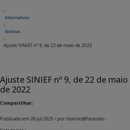
Informativos
Notícias
Ajuste SINIEF nº 9, de 22 de maio de 2022
Ajuste SINIEF nº 9, de 22 de maio
de 2022
Compartilhar:
Publicado em
28 jul 2025
• por bbento@fazenda •