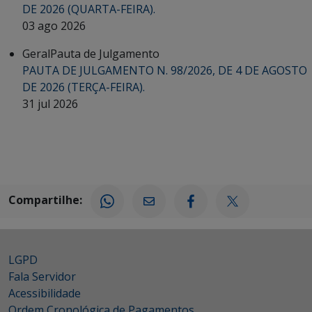
DE 2026 (QUARTA-FEIRA).
03 ago 2026
Geral
Pauta de Julgamento
PAUTA DE JULGAMENTO N. 98/2026, DE 4 DE AGOSTO
DE 2026 (TERÇA-FEIRA).
31 jul 2026
Compartilhe:
LGPD
Fala Servidor
Acessibilidade
Ordem Cronológica de Pagamentos