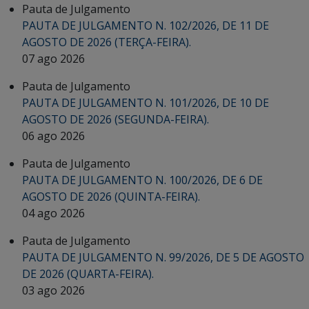
Pauta de Julgamento
PAUTA DE JULGAMENTO N. 102/2026, DE 11 DE
AGOSTO DE 2026 (TERÇA-FEIRA).
07 ago 2026
Pauta de Julgamento
PAUTA DE JULGAMENTO N. 101/2026, DE 10 DE
AGOSTO DE 2026 (SEGUNDA-FEIRA).
06 ago 2026
Pauta de Julgamento
PAUTA DE JULGAMENTO N. 100/2026, DE 6 DE
AGOSTO DE 2026 (QUINTA-FEIRA).
04 ago 2026
Pauta de Julgamento
PAUTA DE JULGAMENTO N. 99/2026, DE 5 DE AGOSTO
DE 2026 (QUARTA-FEIRA).
03 ago 2026