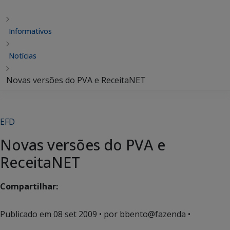
Informativos
Notícias
Novas versões do PVA e ReceitaNET
EFD
Novas versões do PVA e
ReceitaNET
Compartilhar:
Publicado em
08 set 2009
• por bbento@fazenda •