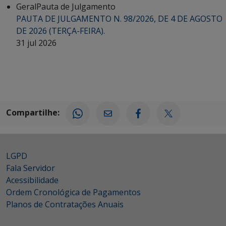
Geral
Pauta de Julgamento
PAUTA DE JULGAMENTO N. 98/2026, DE 4 DE AGOSTO
DE 2026 (TERÇA-FEIRA).
31 jul 2026
Compartilhe:
LGPD
Fala Servidor
Acessibilidade
Ordem Cronológica de Pagamentos
Planos de Contratações Anuais