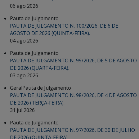
06 ago 2026
Pauta de Julgamento
PAUTA DE JULGAMENTO N. 100/2026, DE 6 DE
AGOSTO DE 2026 (QUINTA-FEIRA).
04 ago 2026
Pauta de Julgamento
PAUTA DE JULGAMENTO N. 99/2026, DE 5 DE AGOSTO
DE 2026 (QUARTA-FEIRA).
03 ago 2026
Geral
Pauta de Julgamento
PAUTA DE JULGAMENTO N. 98/2026, DE 4 DE AGOSTO
DE 2026 (TERÇA-FEIRA).
31 jul 2026
Pauta de Julgamento
PAUTA DE JULGAMENTO N. 97/2026, DE 30 DE JULHO
DE 2026 (QUINTA-FEIRA).