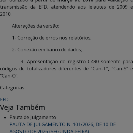
transmissão da EFD, atendendo aos leiautes de 2009 e
2010.
Alterações da versão:
1- Correção de erros nos relatórios;
2- Conexão em banco de dados;
3- Apresentação do registro C490 somente para
códigos de totalizadores diferentes de “Can-T”, “Can-S” e
“Can-O”.
Categorias :
EFD
Veja Também
Pauta de Julgamento
PAUTA DE JULGAMENTO N. 101/2026, DE 10 DE
AGOSTO DE 2026 (SEGUNDA-FEIRA).