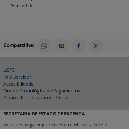
28 jul 2026
Compartilhe:
LGPD
Fala Servidor
Acessibilidade
Ordem Cronológica de Pagamentos
Planos de Contratações Anuais
SECRETARIA DE ESTADO DE FAZENDA
Av. Desembargador José Nunes da Cunha s/n - Bloco 2