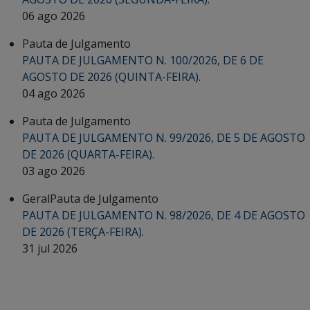
06 ago 2026
Pauta de Julgamento
PAUTA DE JULGAMENTO N. 100/2026, DE 6 DE
AGOSTO DE 2026 (QUINTA-FEIRA).
04 ago 2026
Pauta de Julgamento
PAUTA DE JULGAMENTO N. 99/2026, DE 5 DE AGOSTO
DE 2026 (QUARTA-FEIRA).
03 ago 2026
Geral
Pauta de Julgamento
PAUTA DE JULGAMENTO N. 98/2026, DE 4 DE AGOSTO
DE 2026 (TERÇA-FEIRA).
31 jul 2026