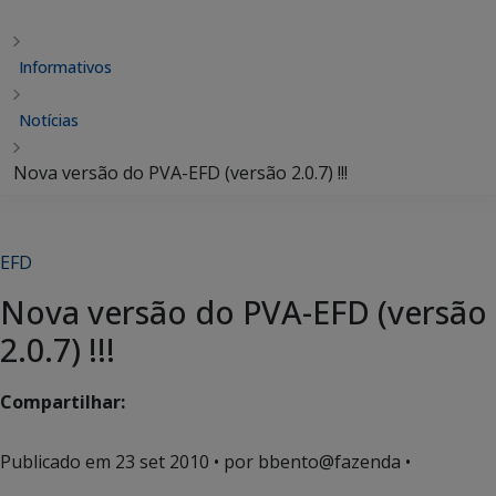
Informativos
Notícias
Nova versão do PVA-EFD (versão 2.0.7) !!!
EFD
Nova versão do PVA-EFD (versão
2.0.7) !!!
Compartilhar:
Publicado em
23 set 2010
• por bbento@fazenda •