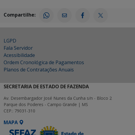
Compartilhe:
LGPD
Fala Servidor
Acessibilidade
Ordem Cronológica de Pagamentos
Planos de Contratações Anuais
SECRETARIA DE ESTADO DE FAZENDA
Av. Desembargador José Nunes da Cunha s/n - Bloco 2
Parque dos Poderes - Campo Grande | MS
CEP.: 79031-310
MAPA