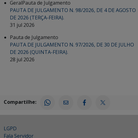
Geral
Pauta de Julgamento
PAUTA DE JULGAMENTO N. 98/2026, DE 4 DE AGOSTO
DE 2026 (TERÇA-FEIRA).
31 jul 2026
Pauta de Julgamento
PAUTA DE JULGAMENTO N. 97/2026, DE 30 DE JULHO
DE 2026 (QUINTA-FEIRA).
28 jul 2026
Compartilhe:
LGPD
Fala Servidor