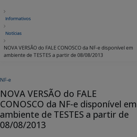
Informativos
Notícias
NOVA VERSÃO do FALE CONOSCO da NF-e disponível em
ambiente de TESTES a partir de 08/08/2013
NF-e
NOVA VERSÃO do FALE
CONOSCO da NF-e disponível em
ambiente de TESTES a partir de
08/08/2013