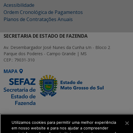
Acessibilidade
Ordem Cronológica de Pagamentos
Planos de Contratações Anuais
SECRETARIA DE ESTADO DE FAZENDA
Av. Desembargador José Nunes da Cunha s/n - Bloco 2
Parque dos Poderes - Campo Grande | MS
CEP.: 79031-310
MAPA
SETDIG | Secretaria-
Executiva de
Utilizamos cookies para permitir uma melhor experiência
Transformação Digital
em nosso website e para nos ajudar a compreender