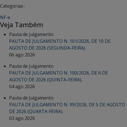
Categorias :
NF-e
Veja Também
Pauta de Julgamento
PAUTA DE JULGAMENTO N. 101/2026, DE 10 DE
AGOSTO DE 2026 (SEGUNDA-FEIRA).
06 ago 2026
Pauta de Julgamento
PAUTA DE JULGAMENTO N. 100/2026, DE 6 DE
AGOSTO DE 2026 (QUINTA-FEIRA).
04 ago 2026
Pauta de Julgamento
PAUTA DE JULGAMENTO N. 99/2026, DE 5 DE AGOSTO
DE 2026 (QUARTA-FEIRA).
03 ago 2026