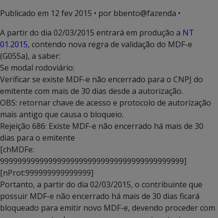
Publicado em
12 fev 2015
• por bbento@fazenda •
A partir do dia 02/03/2015 entrará em produção a
NT
01.2015
, contendo nova regra de validação do MDF-e
(G055a), a saber:
Se modal rodoviário:
Verificar se existe MDF-e não encerrado para o CNPJ do
emitente com mais de 30 dias desde a autorização.
OBS: retornar chave de acesso e protocolo de autorização
mais antigo que causa o bloqueio.
Rejeição 686: Existe MDF-e não encerrado há mais de 30
dias para o emitente
[chMDFe:
999999999999999999999999999999999999999999]
[nProt:999999999999999]
Portanto, a partir do dia 02/03/2015, o contribuinte que
possuir MDF-e não encerrado há mais de 30 dias ficará
bloqueado para emitir novo MDF-e, devendo proceder com