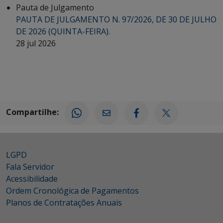
Pauta de Julgamento
PAUTA DE JULGAMENTO N. 97/2026, DE 30 DE JULHO
DE 2026 (QUINTA-FEIRA).
28 jul 2026
Compartilhe:
LGPD
Fala Servidor
Acessibilidade
Ordem Cronológica de Pagamentos
Planos de Contratações Anuais