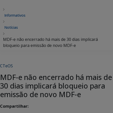
Informativos
Notícias
MDF-e não encerrado há mais de 30 dias implicará
bloqueio para emissão de novo MDF-e
CTeOS
MDF-e não encerrado há mais de
30 dias implicará bloqueio para
emissão de novo MDF-e
Compartilhar: