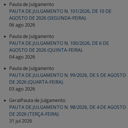
Pauta de Julgamento
PAUTA DE JULGAMENTO N. 101/2026, DE 10 DE
AGOSTO DE 2026 (SEGUNDA-FEIRA).
06 ago 2026
Pauta de Julgamento
PAUTA DE JULGAMENTO N. 100/2026, DE 6 DE
AGOSTO DE 2026 (QUINTA-FEIRA).
04 ago 2026
Pauta de Julgamento
PAUTA DE JULGAMENTO N. 99/2026, DE 5 DE AGOSTO
DE 2026 (QUARTA-FEIRA).
03 ago 2026
Geral
Pauta de Julgamento
PAUTA DE JULGAMENTO N. 98/2026, DE 4 DE AGOSTO
DE 2026 (TERÇA-FEIRA).
31 jul 2026