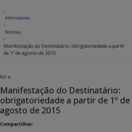
Informativos
Notícias
Manifestação do Destinatário: obrigatoriedade a partir
de 1º de agosto de 2015
NF-e
Manifestação do Destinatário:
obrigatoriedade a partir de 1º de
agosto de 2015
Compartilhar: