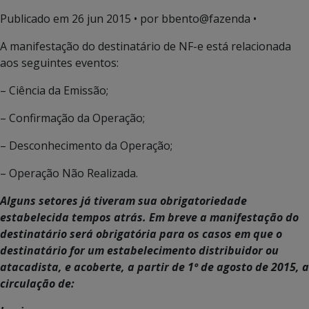
Publicado em
26 jun 2015
• por bbento@fazenda •
A manifestação do destinatário de NF-e está relacionada
aos seguintes eventos:
– Ciência da Emissão;
– Confirmação da Operação;
– Desconhecimento da Operação;
– Operação Não Realizada.
Alguns setores já tiveram sua obrigatoriedade
estabelecida tempos atrás. Em breve a manifestação do
destinatário será obrigatória para os casos em que o
destinatário for um estabelecimento distribuidor ou
atacadista, e acoberte, a partir de 1º de agosto de 2015, a
circulação de: