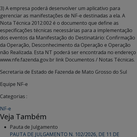
3) A empresa poderá desenvolver um aplicativo para
gerenciar as manifestações de NF-e destinadas a ela. A
Nota Técnica 2012.002 é o documento que define as
especificações técnicas necessárias para a implementação
dos eventos da Manifestação do Destinatário: Confirmação
da Operação, Desconhecimento da Operação e Operação
não Realizada. Esta NT poderá ser encontrada no endereço
www.nfe.fazenda.gov.br link Documentos / Notas Técnicas.
Secretaria de Estado de Fazenda de Mato Grosso do Sul
Equipe NF-e
Categorias :
NF-e
Veja Também
Pauta de Julgamento
PAUTA DE JULGAMENTO N. 102/2026, DE 11 DE