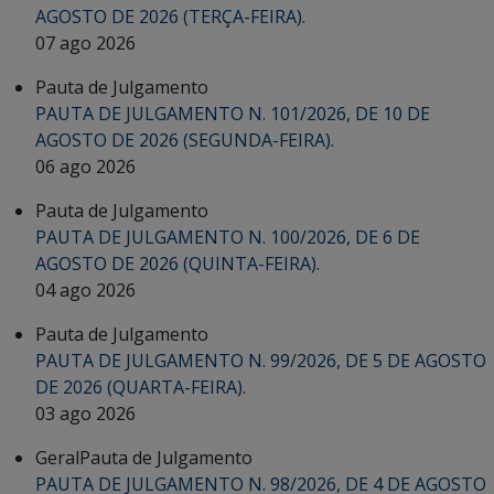
AGOSTO DE 2026 (TERÇA-FEIRA).
07 ago 2026
Pauta de Julgamento
PAUTA DE JULGAMENTO N. 101/2026, DE 10 DE
AGOSTO DE 2026 (SEGUNDA-FEIRA).
06 ago 2026
Pauta de Julgamento
PAUTA DE JULGAMENTO N. 100/2026, DE 6 DE
AGOSTO DE 2026 (QUINTA-FEIRA).
04 ago 2026
Pauta de Julgamento
PAUTA DE JULGAMENTO N. 99/2026, DE 5 DE AGOSTO
DE 2026 (QUARTA-FEIRA).
03 ago 2026
Geral
Pauta de Julgamento
PAUTA DE JULGAMENTO N. 98/2026, DE 4 DE AGOSTO