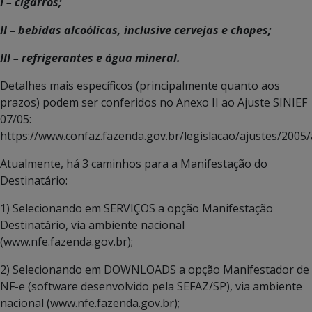
I – cigarros;
II – bebidas alcoólicas, inclusive cervejas e chopes;
III – refrigerantes e água mineral.
Detalhes mais específicos (principalmente quanto aos
prazos) podem ser conferidos no Anexo II ao Ajuste SINIEF
07/05:
https://www.confaz.fazenda.gov.br/legislacao/ajustes/2005
Atualmente, há 3 caminhos para a Manifestação do
Destinatário:
1) Selecionando em SERVIÇOS a opção Manifestação
Destinatário, via ambiente nacional
(www.nfe.fazenda.gov.br);
2) Selecionando em DOWNLOADS a opção Manifestador de
NF-e (software desenvolvido pela SEFAZ/SP), via ambiente
nacional (www.nfe.fazenda.gov.br);