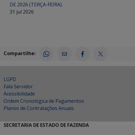
DE 2026 (TERÇA-FEIRA).
31 jul 2026
Compartilhe:
LGPD
Fala Servidor
Acessibilidade
Ordem Cronológica de Pagamentos
Planos de Contratações Anuais
SECRETARIA DE ESTADO DE FAZENDA