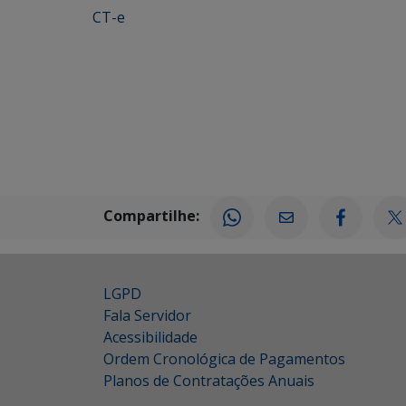
CT-e
Compartilhe:
LGPD
Fala Servidor
Acessibilidade
Ordem Cronológica de Pagamentos
Planos de Contratações Anuais