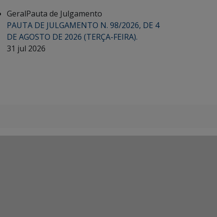
Geral
Pauta de Julgamento
PAUTA DE JULGAMENTO N. 98/2026, DE 4
DE AGOSTO DE 2026 (TERÇA-FEIRA).
31 jul 2026