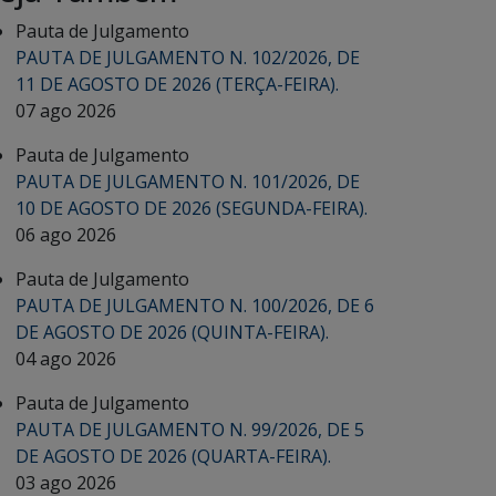
Pauta de Julgamento
PAUTA DE JULGAMENTO N. 102/2026, DE
11 DE AGOSTO DE 2026 (TERÇA-FEIRA).
07 ago 2026
Pauta de Julgamento
PAUTA DE JULGAMENTO N. 101/2026, DE
10 DE AGOSTO DE 2026 (SEGUNDA-FEIRA).
06 ago 2026
Pauta de Julgamento
PAUTA DE JULGAMENTO N. 100/2026, DE 6
DE AGOSTO DE 2026 (QUINTA-FEIRA).
04 ago 2026
Pauta de Julgamento
PAUTA DE JULGAMENTO N. 99/2026, DE 5
DE AGOSTO DE 2026 (QUARTA-FEIRA).
03 ago 2026