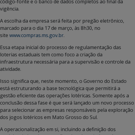
código-fonte e o banco de dados completos ao final da
vigência.
A escolha da empresa será feita por pregão eletrônico,
marcado para o dia 17 de março, às 8h30, no
site
www.compras.ms.gov.br
.
Essa etapa inicial do processo de regulamentação das
loterias estaduais tem como foco a criação da
infraestrutura necessária para a supervisão e controle da
atividade.
Isso significa que, neste momento, o Governo do Estado
está estruturando a base tecnológica que permitirá a
gestão eficiente das operações lotéricas. Somente após a
conclusão dessa fase é que será lançado um novo processo
para selecionar as empresas responsáveis pela exploração
dos jogos lotéricos em Mato Grosso do Sul.
A operacionalização em si, incluindo a definição dos