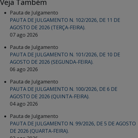
Veja Também
Pauta de Julgamento
PAUTA DE JULGAMENTO N. 102/2026, DE 11 DE
AGOSTO DE 2026 (TERÇA-FEIRA).
07 ago 2026
Pauta de Julgamento
PAUTA DE JULGAMENTO N. 101/2026, DE 10 DE
AGOSTO DE 2026 (SEGUNDA-FEIRA).
06 ago 2026
Pauta de Julgamento
PAUTA DE JULGAMENTO N. 100/2026, DE 6 DE
AGOSTO DE 2026 (QUINTA-FEIRA).
04 ago 2026
Pauta de Julgamento
PAUTA DE JULGAMENTO N. 99/2026, DE 5 DE AGOSTO
DE 2026 (QUARTA-FEIRA).