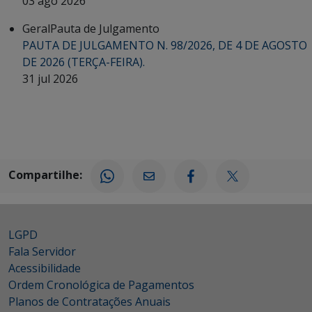
03 ago 2026
Geral
Pauta de Julgamento
PAUTA DE JULGAMENTO N. 98/2026, DE 4 DE AGOSTO
DE 2026 (TERÇA-FEIRA).
31 jul 2026
Compartilhe:
LGPD
Fala Servidor
Acessibilidade
Ordem Cronológica de Pagamentos
Planos de Contratações Anuais