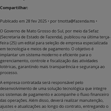
Compartilhar:
Publicado em
28 fev 2025
• por tmotta@fazenda.ms •
O Governo de Mato Grosso do Sul, por meio da Sefaz
(Secretaria de Estado de Fazenda), publicou na última terça-
feira (25) um edital para seleção de empresa especializada
em tecnologia e meios de pagamento. O objetivo é
implantar um sistema moderno e eficiente para o
gerenciamento, controle e fiscalização das atividades
lotéricas, garantindo mais transparência e segurança ao
processo.
A empresa contratada será responsável pelo
desenvolvimento de uma solução tecnológica que integre
os sistemas de pagamento e acompanhe o fluxo financeiro
das operações. Além disso, deverá realizar manutenção,
ajustes e atualizações ao longo do contrato, entregando o