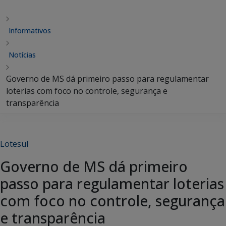
Informativos
Notícias
Governo de MS dá primeiro passo para regulamentar
loterias com foco no controle, segurança e
transparência
Lotesul
Governo de MS dá primeiro
passo para regulamentar loterias
com foco no controle, segurança
e transparência