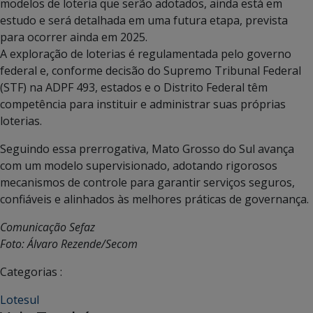
modelos de loteria que serão adotados, ainda está em
estudo e será detalhada em uma futura etapa, prevista
para ocorrer ainda em 2025.
A exploração de loterias é regulamentada pelo governo
federal e, conforme decisão do Supremo Tribunal Federal
(STF) na ADPF 493, estados e o Distrito Federal têm
competência para instituir e administrar suas próprias
loterias.
Seguindo essa prerrogativa, Mato Grosso do Sul avança
com um modelo supervisionado, adotando rigorosos
mecanismos de controle para garantir serviços seguros,
confiáveis e alinhados às melhores práticas de governança.
Comunicação Sefaz
Foto: Álvaro Rezende/Secom
Categorias :
Lotesul