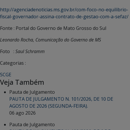
http://agenciadenoticias.ms.gov.br/com-foco-no-equilibrio-
fiscal-governador-assina-contrato-de-gestao-com-a-sefaz/
Fonte : Portal do Governo de Mato Grosso do Sul
Leonardo Rocha, Comunicação do Governo de MS
Foto :
Saul Schramm
Categorias :
SCGE
Veja Também
Pauta de Julgamento
PAUTA DE JULGAMENTO N. 101/2026, DE 10 DE
AGOSTO DE 2026 (SEGUNDA-FEIRA).
06 ago 2026
Pauta de Julgamento