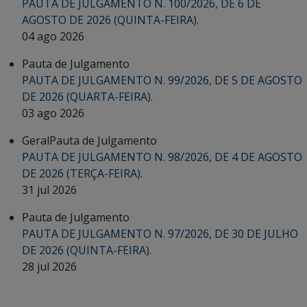
PAUTA DE JULGAMENTO N. 100/2026, DE 6 DE
AGOSTO DE 2026 (QUINTA-FEIRA).
04 ago 2026
Pauta de Julgamento
PAUTA DE JULGAMENTO N. 99/2026, DE 5 DE AGOSTO
DE 2026 (QUARTA-FEIRA).
03 ago 2026
Geral
Pauta de Julgamento
PAUTA DE JULGAMENTO N. 98/2026, DE 4 DE AGOSTO
DE 2026 (TERÇA-FEIRA).
31 jul 2026
Pauta de Julgamento
PAUTA DE JULGAMENTO N. 97/2026, DE 30 DE JULHO
DE 2026 (QUINTA-FEIRA).
28 jul 2026