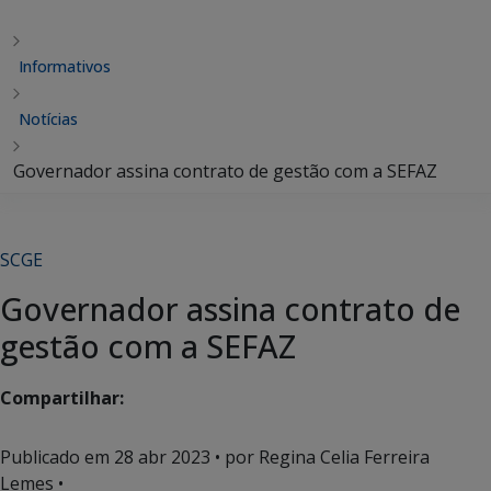
Informativos
Notícias
Governador assina contrato de gestão com a SEFAZ
SCGE
Governador assina contrato de
gestão com a SEFAZ
Compartilhar:
Publicado em
28 abr 2023
• por Regina Celia Ferreira
Lemes •