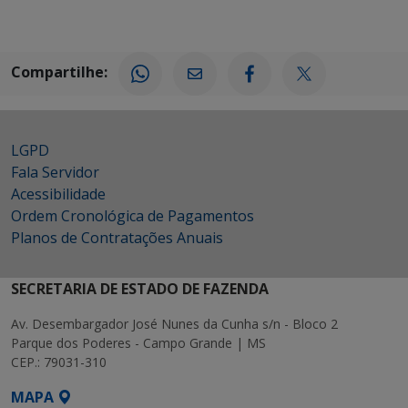
Compartilhe:
LGPD
Fala Servidor
Acessibilidade
Ordem Cronológica de Pagamentos
Planos de Contratações Anuais
SECRETARIA DE ESTADO DE FAZENDA
Av. Desembargador José Nunes da Cunha s/n - Bloco 2
Parque dos Poderes - Campo Grande | MS
CEP.: 79031-310
MAPA