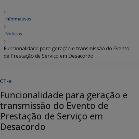
Informativos
Notícias
Funcionalidade para geração e transmissão do Evento
de Prestação de Serviço em Desacordo
CT-e
Funcionalidade para geração e
transmissão do Evento de
Prestação de Serviço em
Desacordo