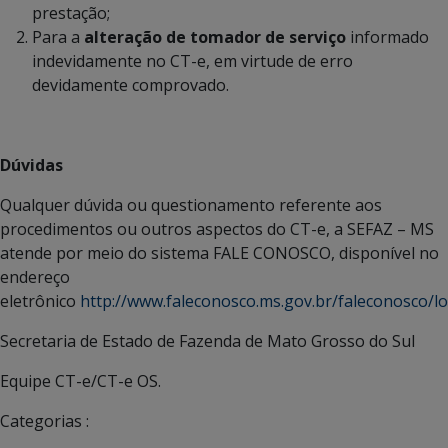
prestação;
Para a
alteração de tomador de serviço
informado
indevidamente no CT-e, em virtude de erro
devidamente comprovado.
Dúvidas
Qualquer dúvida ou questionamento referente aos
procedimentos ou outros aspectos do CT-e, a SEFAZ – MS
atende por meio do sistema FALE CONOSCO, disponível no
endereço
eletrônico
http://www.faleconosco.ms.gov.br/faleconosco/log
Secretaria de Estado de Fazenda de Mato Grosso do Sul
Equipe CT-e/CT-e OS.
Categorias :