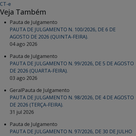
CT-e
Veja Também
Pauta de Julgamento
PAUTA DE JULGAMENTO N. 100/2026, DE 6 DE
AGOSTO DE 2026 (QUINTA-FEIRA).
04 ago 2026
Pauta de Julgamento
PAUTA DE JULGAMENTO N. 99/2026, DE 5 DE AGOSTO
DE 2026 (QUARTA-FEIRA).
03 ago 2026
Geral
Pauta de Julgamento
PAUTA DE JULGAMENTO N. 98/2026, DE 4 DE AGOSTO
DE 2026 (TERÇA-FEIRA).
31 jul 2026
Pauta de Julgamento
PAUTA DE JULGAMENTO N. 97/2026, DE 30 DE JULHO