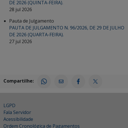
DE 2026 (QUINTA-FEIRA).
28 jul 2026
Pauta de Julgamento
PAUTA DE JULGAMENTO N. 96/2026, DE 29 DE JULHO
DE 2026 (QUARTA-FEIRA).
27 jul 2026
Compartilhe:
LGPD
Fala Servidor
Acessibilidade
Ordem Cronológica de Pagamentos