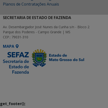
Planos de Contratações Anuais
SECRETARIA DE ESTADO DE FAZENDA
Av. Desembargador José Nunes da Cunha s/n - Bloco 2
Parque dos Poderes - Campo Grande | MS
CEP.: 79031-310
MAPA
SETDIG | Secretaria-
Executiva de
Transformação Digital
get_footer();